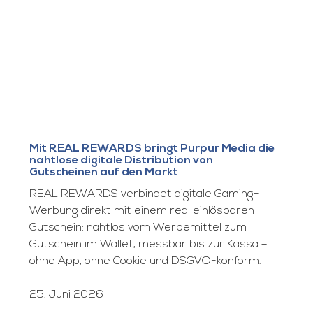
Mit REAL REWARDS bringt Purpur Media die
nahtlose digitale Distribution von
Gutscheinen auf den Markt
REAL REWARDS verbindet digitale Gaming-
Werbung direkt mit einem real einlösbaren
Gutschein: nahtlos vom Werbemittel zum
Gutschein im Wallet, messbar bis zur Kassa –
ohne App, ohne Cookie und DSGVO-konform.
25. Juni 2026