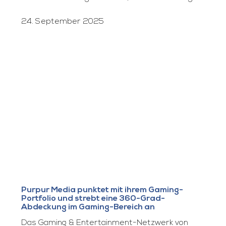
24. September 2025
Purpur Media punktet mit ihrem Gaming-
Portfolio und strebt eine 360-Grad-
Abdeckung im Gaming-Bereich an
Das Gaming & Entertainment-Netzwerk von