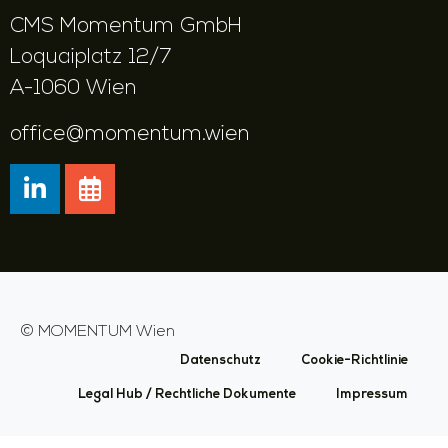
CMS Momentum GmbH
Loquaiplatz 12/7
A-1060 Wien
office@momentum.wien
©
MOMENTUM Wien
Datenschutz
Cookie-Richtlinie
Legal Hub / Rechtliche Dokumente
Impressum