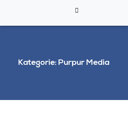
Kategorie: Purpur Media