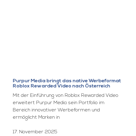
Purpur Media bringt das native Werbeformat
Roblox Rewarded Video nach Österreich
Mit der Einführung von Roblox Rewarded Video
erweitert Purpur Media sein Portfolio im
Bereich innovativer Werbeformen und
ermöglicht Marken in
17. November 2025