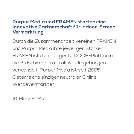
Purpur Media und FRAMEN starten eine
innovative Partnerschaft für Indoor-Screen-
Vermarktung
Durch die Zusammenarbeit vereinen FRAMEN
und Purpur Media ihre jeweiligen Stärken.
FRAMEN ist die intelligente DOOH-Plattform,
die Bildschirme in attraktive Umgebungen
verwandelt. Purpur Media ist seit 2005
Österreichs einziger neutraler Online-
Werbevermarkter.
18. März 2025