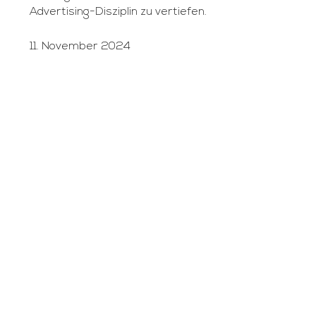
Advertising-Disziplin zu vertiefen.
11. November 2024