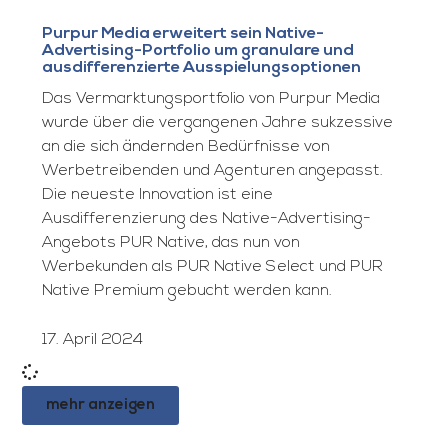
Purpur Media erweitert sein Native-
Advertising-Portfolio um granulare und
ausdifferenzierte Ausspielungsoptionen
Das Vermarktungsportfolio von Purpur Media
wurde über die vergangenen Jahre sukzessive
an die sich ändernden Bedürfnisse von
Werbetreibenden und Agenturen angepasst.
Die neueste Innovation ist eine
Ausdifferenzierung des Native-Advertising-
Angebots PUR Native, das nun von
Werbekunden als PUR Native Select und PUR
Native Premium gebucht werden kann.
17. April 2024
mehr anzeigen