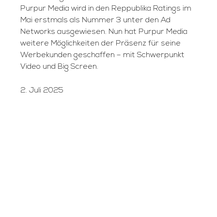
Purpur Media wird in den Reppublika Ratings im
Mai erstmals als Nummer 3 unter den Ad
Networks ausgewiesen. Nun hat Purpur Media
weitere Möglichkeiten der Präsenz für seine
Werbekunden geschaffen – mit Schwerpunkt
Video und Big Screen.
2. Juli 2025