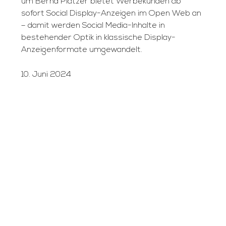
um Bernd Platzer bietet Werbekunden ab
sofort Social Display-Anzeigen im Open Web an
– damit werden Social Media-Inhalte in
bestehender Optik in klassische Display-
Anzeigenformate umgewandelt.
10. Juni 2024