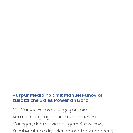
Purpur Media holt mit Manuel Funovics
zusätzliche Sales Power an Bord
Mit Manuel Funovics engagiert die
Vermarktungsagentur einen neuen Sales
Manager, der mit vielseitigem Know-how,
Kreativität und digitaler Kompetenz überzeugt.