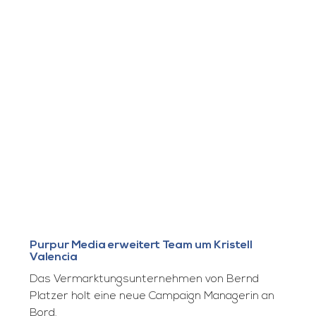
Purpur Media erweitert Team um Kristell
Valencia
Das Vermarktungsunternehmen von Bernd
Platzer holt eine neue Campaign Managerin an
Bord.