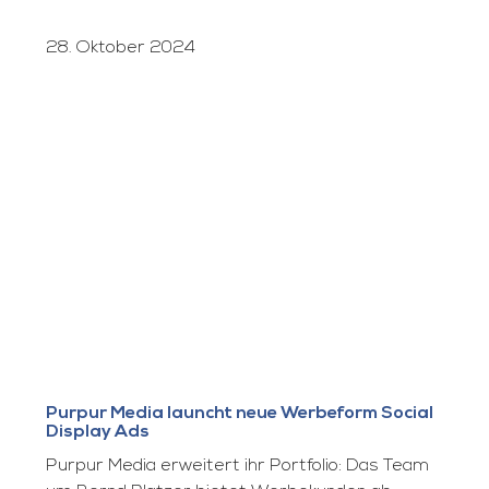
28. Oktober 2024
Purpur Media launcht neue Werbeform Social
Display Ads
Purpur Media erweitert ihr Portfolio: Das Team