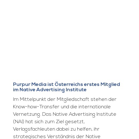
Purpur Media ist Österreichs erstes Mitglied
im Native Advertising Institute
Im Mittelpunkt der Mitgliedschaft stehen der
Know-how-Transfer und die internationale
Vernetzung. Das Native Advertising Institute
(NAI) hat sich zum Ziel gesetzt,
Verlagsfachleuten dabei zu helfen, ihr
strategisches Verständnis der Native