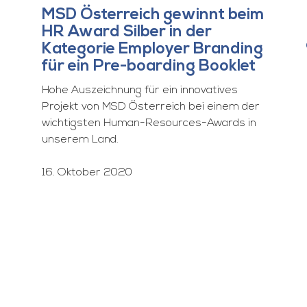
MSD Österreich gewinnt beim
HR Award Silber in der
Kategorie Employer Branding
für ein Pre-boarding Booklet
Hohe Auszeichnung für ein innovatives
Projekt von MSD Österreich bei einem der
wichtigsten Human-Resources-Awards in
unserem Land.
16. Oktober 2020