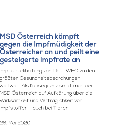
MSD Österreich kämpft
gegen die Impfmüdigkeit der
Österreicher an und peilt eine
gesteigerte Impfrate an
Impfzurückhaltung zählt laut WHO zu den
größten Gesundheitsbedrohungen
weltweit. Als Konsequenz setzt man bei
MSD Österreich auf Aufklärung über die
Wirksamkeit und Verträglichkeit von
Impfstoffen – auch bei Tieren.
28. Mai 2020