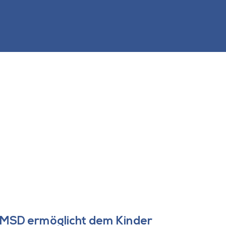
MSD ermöglicht dem Kinder