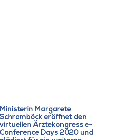
Ministerin Margarete
Schramböck eröffnet den
virtuellen Ärztekongress e-
Conference Days 2020 und