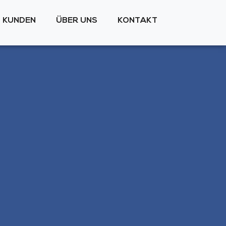
KUNDEN
ÜBER UNS
KONTAKT