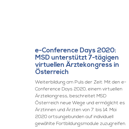
e-Conference Days 2020:
MSD unterstützt 7-tägigen
virtuellen Ärztekongress in
Österreich
Weiterbildung am Puls der Zeit: Mit den e-
Conference Days 2020, einem virtuellen
Ärztekongress, beschreitet MSD
Österreich neue Wege und ermöglicht es
Ärztinnen und Ärzten von 7. bis 14. Mai
2020 ortsungebunden auf individuell
gewählte Fortbildungsmodule zuzugreifen.