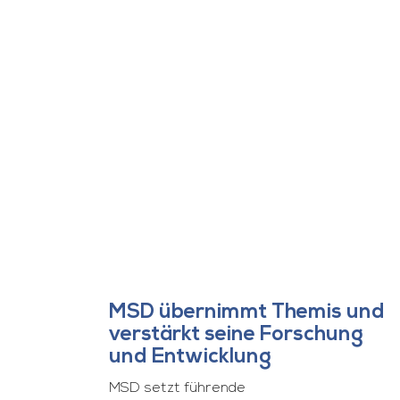
MSD übernimmt Themis und
verstärkt seine Forschung
und Entwicklung
MSD setzt führende