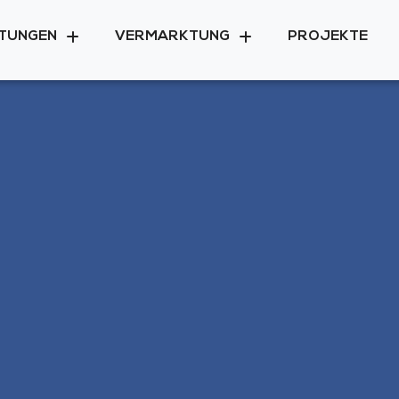
STUNGEN
VERMARKTUNG
PROJEKTE