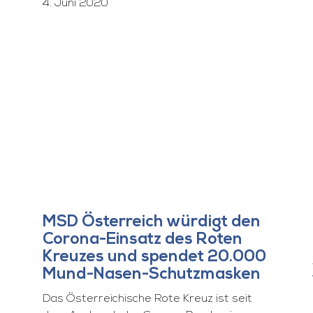
4. Juni 2020
MSD Österreich würdigt den
Corona-Einsatz des Roten
Kreuzes und spendet 20.000
Mund-Nasen-Schutzmasken
Das Österreichische Rote Kreuz ist seit