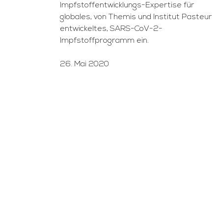
Impfstoffentwicklungs-Expertise für
globales, von Themis und Institut Pasteur
entwickeltes, SARS-CoV-2-
Impfstoffprogramm ein.
26. Mai 2020