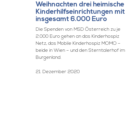
Weihnachten drei heimische
Kinderhilfseinrichtungen mit
insgesamt 6.000 Euro
Die Spenden von MSD Österreich zu je
2.000 Euro gehen an das Kinderhospiz
Netz, das Mobile Kinderhospiz MOMO –
beide in Wien – und den Sterntalerhof im
Burgenland.
21. Dezember 2020