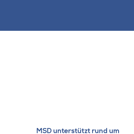
MSD unterstützt rund um