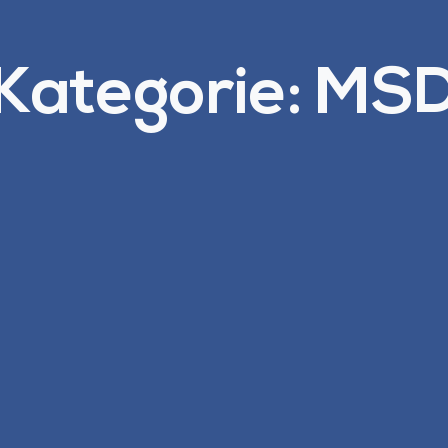
Kategorie: MS