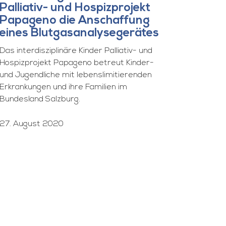
Palliativ- und Hospizprojekt
Papageno die Anschaffung
eines Blutgasanalysegerätes
Das interdisziplinäre Kinder Palliativ- und
Hospizprojekt Papageno betreut Kinder-
und Jugendliche mit lebenslimitierenden
Erkrankungen und ihre Familien im
Bundesland Salzburg.
27. August 2020