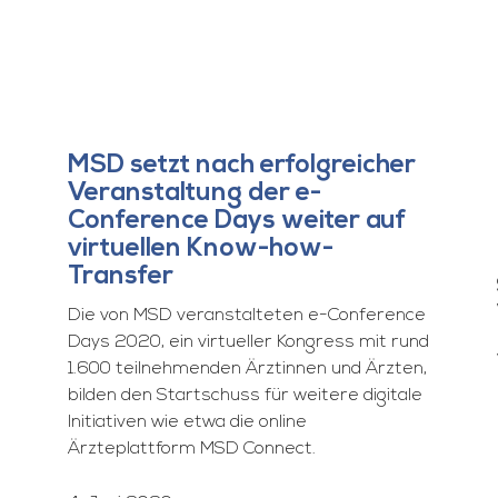
MSD setzt nach erfolgreicher
Veranstaltung der e-
Conference Days weiter auf
virtuellen Know-how-
Transfer
Die von MSD veranstalteten e-Conference
Days 2020, ein virtueller Kongress mit rund
1.600 teilnehmenden Ärztinnen und Ärzten,
bilden den Startschuss für weitere digitale
Initiativen wie etwa die online
Ärzteplattform MSD Connect.