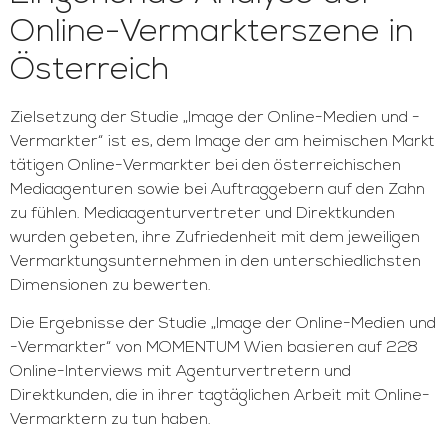
Online-Vermarkterszene in
Österreich
Zielsetzung der Studie „Image der Online-Medien und -
Vermarkter“ ist es, dem Image der am heimischen Markt
tätigen Online-Vermarkter bei den österreichischen
Mediaagenturen sowie bei Auftraggebern auf den Zahn
zu fühlen. Mediaagenturvertreter und Direktkunden
wurden gebeten, ihre Zufriedenheit mit dem jeweiligen
Vermarktungsunternehmen in den unterschiedlichsten
Dimensionen zu bewerten.
Die Ergebnisse der Studie „Image der Online-Medien und
-Vermarkter“ von MOMENTUM Wien basieren auf 228
Online-Interviews mit Agenturvertretern und
Direktkunden, die in ihrer tagtäglichen Arbeit mit Online-
Vermarktern zu tun haben.