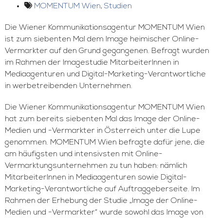
MOMENTUM Wien
,
Studien
Die Wiener Kommunikationsagentur MOMENTUM Wien
ist zum siebenten Mal dem Image heimischer Online-
Vermarkter auf den Grund gegangenen. Befragt wurden
im Rahmen der Imagestudie MitarbeiterInnen in
Mediaagenturen und Digital-Marketing-Verantwortliche
in werbetreibenden Unternehmen.
Die Wiener Kommunikationsagentur MOMENTUM Wien
hat zum bereits siebenten Mal das Image der Online-
Medien und -Vermarkter in Österreich unter die Lupe
genommen. MOMENTUM Wien befragte dafür jene, die
am häufigsten und intensivsten mit Online-
Vermarktungsunternehmen zu tun haben: nämlich
MitarbeiterInnen in Mediaagenturen sowie Digital-
Marketing-Verantwortliche auf Auftraggeberseite. Im
Rahmen der Erhebung der Studie „Image der Online-
Medien und -Vermarkter“ wurde sowohl das Image von