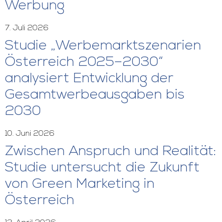
Werbung
7. Juli 2026
Studie „Werbemarktszenarien
Österreich 2025–2030“
analysiert Entwicklung der
Gesamtwerbeausgaben bis
2030
10. Juni 2026
Zwischen Anspruch und Realität:
Studie untersucht die Zukunft
von Green Marketing in
Österreich