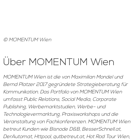
© MOMENTUM Wien
Über MOMENTUM Wien
MOMENTUM Wien ist die von Maximilian Mondel und
Bernd Platzer 2017 gegründete Strategieberatung für
Kommunikation. Das Portfolio von MOMENTUM Wien
umfasst Public Relations, Social Media, Corporate
Publishing, Werbemarktstudien, Werbe- und
Technologievermarktung, Praxisworkshops und die
Veranstaltung von Fachkonferenzen. MOMENTUM Wien
betreut Kunden wie Bisnode D&B, BesserSchnell.at,
DerAutomat, Httpool, gutbetreut.at, Hot Rod Tour Wien,