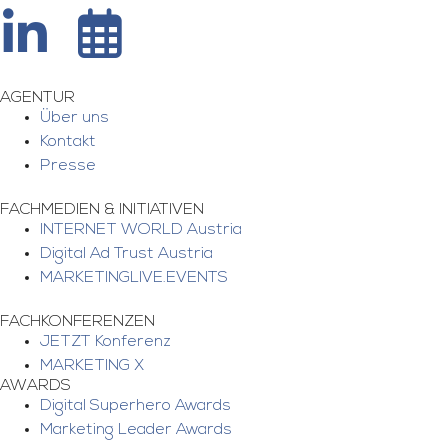
AGENTUR
Über uns
Kontakt
Presse
FACHMEDIEN & INITIATIVEN
INTERNET WORLD Austria
Digital Ad Trust Austria
MARKETINGLIVE.EVENTS
FACHKONFERENZEN
JETZT Konferenz
MARKETING X
AWARDS
Digital Superhero Awards
Marketing Leader Awards