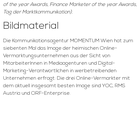
of the year Awards, Finance Marketer of the year Awards,
Tag der Marktkommunikation).
Bildmaterial
Die Kommunikationsagentur MOMENTUM Wien hat zum
siebenten Mal das Image der heimischen Online-
Vermarktungsunternehmen aus der Sicht von
MitarbeiterInnen in Mediaagenturen und Digital-
Marketing-Verantwortlichen in werbetreibenden
Unternehmen erfragt: Die drei Online-Vermarkter mit
dem aktuell insgesamt besten Image sind YOC, RMS
Austria und ORF-Enterprise.