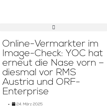
Online-Vermarkter im
Image-Check: YOC hat
erneut die Nase vorn –
diesmal vor RMS
Austria und ORF-
Enterprise
24. März 2025