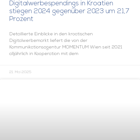
Digitalwerbespendings in Kroatien
stiegen 2024 gegenüber 2023 um 21,7
Prozent
Detaillierte Einblicke in den kroatischen
Digitalwerbemarkt liefert die von der
Kommunikationsagentur MOMENTUM Wien seit 2021
alljährlich in Kooperation mit dem
21. Mai 2025