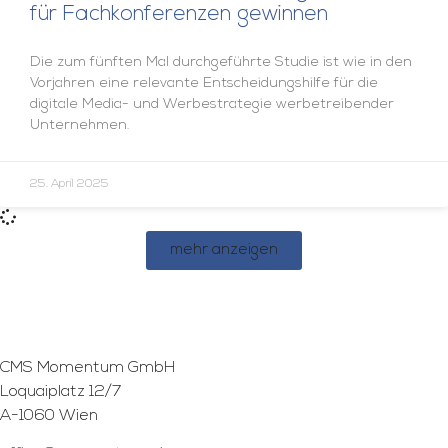
für Fachkonferenzen gewinnen
Die zum fünften Mal durchgeführte Studie ist wie in den
Vorjahren eine relevante Entscheidungshilfe für die
digitale Media- und Werbestrategie werbetreibender
Unternehmen.
25. April 2025
mehr anzeigen
CMS Momentum GmbH
Loquaiplatz 12/7
A-1060 Wien