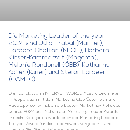
Die Marketing Leader of the year
2024 sind Julia Hrabal (Manner),
Barbara Ghaffari (NEOH), Barbara
Klinser-Kammerzelt (Magenta),
Melanie Rondonell (ÖBB), Katharina
Kofler (Kurier) und Stefan Lorbeer
(ÖAMTC)
Die Fachplattform INTERNET WORLD Austria zeichnete
in Kooperation mit dem Marketing Club Österreich und
Hauptsponsor willhaben die besten Marketing-Profis des
Jahres 2024 aus. Neben den Marketing Leader Awards
in sechs Kategorien wurde auch der Marketing Leader of
the year Award für das Lebenswerk vergeben – und