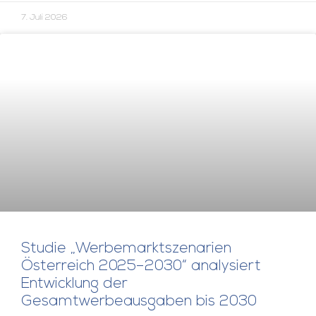
7. Juli 2026
Studie „Werbemarktszenarien
Österreich 2025–2030“ analysiert
Entwicklung der
Gesamtwerbeausgaben bis 2030