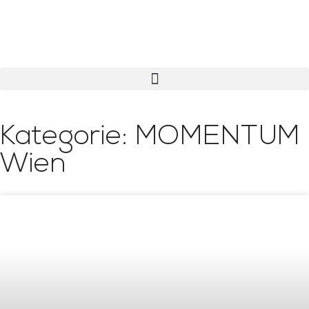
Kategorie: MOMENTUM
Wien