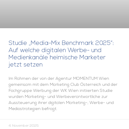
Studie „Media-Mix Benchmark 2025“:
Auf welche digitalen Werbe- und
Medienkanäle heimische Marketer
jetzt setzen
Im Rahmen der von der Agentur MOMENTUM Wien
gemeinsam mit dem Marketing Club Österreich und der
Fachgruppe Werbung der WK Wien initiierten Studie
wurden Marketing- und Werbeverantwortliche zur
Aussteuerung ihrer digitalen Marketing-, Werbe- und
Mediastrategien befragt.
4. November 2025