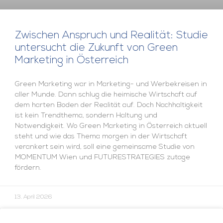
Zwischen Anspruch und Realität: Studie
untersucht die Zukunft von Green
Marketing in Österreich
Green Marketing war in Marketing- und Werbekreisen in
aller Munde. Dann schlug die heimische Wirtschaft auf
dem harten Boden der Realität auf. Doch Nachhaltigkeit
ist kein Trendthema, sondern Haltung und
Notwendigkeit. Wo Green Marketing in Österreich aktuell
steht und wie das Thema morgen in der Wirtschaft
verankert sein wird, soll eine gemeinsame Studie von
MOMENTUM Wien und FUTURESTRATEGIES zutage
fördern.
13. April 2026