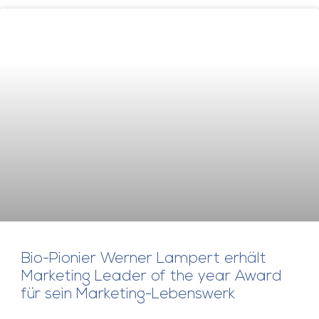
Bio-Pionier Werner Lampert erhält
Marketing Leader of the year Award
für sein Marketing-Lebenswerk