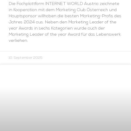
Die Fachplattform INTERNET WORLD Austria zeichnete
in Kooperation mit dem Marketing Club Österreich und
Hauptsponsor willhaben die besten Marketing-Profis des
Jahres 2024 aus. Neben den Marketing Leader of the
year Awards in sechs Kategorien wurde auch der
Marketing Leader of the year Award für das Lebenswerk
verliehen.
10. September 2025