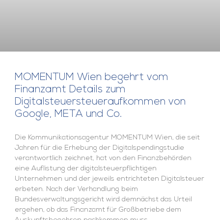
MOMENTUM Wien begehrt vom
Finanzamt Details zum
Digitalsteuersteueraufkommen von
Google, META und Co.
Die Kommunikationsagentur MOMENTUM Wien, die seit
Jahren für die Erhebung der Digitalspendingstudie
verantwortlich zeichnet, hat von den Finanzbehörden
eine Auflistung der digitalsteuerpflichtigen
Unternehmen und der jeweils entrichteten Digitalsteuer
erbeten. Nach der Verhandlung beim
Bundesverwaltungsgericht wird demnächst das Urteil
ergehen, ob das Finanzamt für Großbetriebe dem