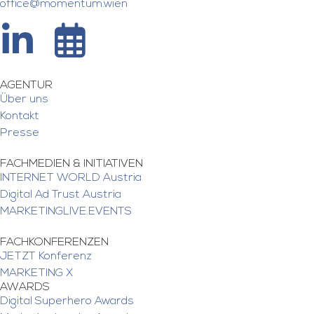
office@momentum.wien
AGENTUR
Über uns
Kontakt
Presse
FACHMEDIEN & INITIATIVEN
INTERNET WORLD Austria
Digital Ad Trust Austria
MARKETINGLIVE.EVENTS
FACHKONFERENZEN
JETZT Konferenz
MARKETING X
AWARDS
Digital Superhero Awards