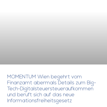
MOMENTUM Wien begehrt vom
Finanzamt abermals Details zum Big-
Tech-Digitalsteuersteueraufkommen
und beruft sich auf das neue
Informationsfreiheitsgesetz