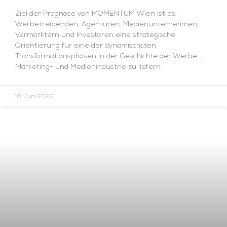
Ziel der Prognose von MOMENTUM Wien ist es,
Werbetreibenden, Agenturen, Medienunternehmen,
Vermarktern und Investoren eine strategische
Orientierung für eine der dynamischsten
Transformationsphasen in der Geschichte der Werbe-,
Marketing- und Medienindustrie zu liefern.
10. Juni 2026