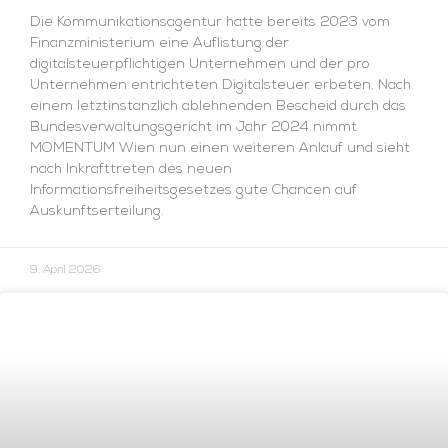
Die Kommunikationsagentur hatte bereits 2023 vom
Finanzministerium eine Auflistung der
digitalsteuerpflichtigen Unternehmen und der pro
Unternehmen entrichteten Digitalsteuer erbeten. Nach
einem letztinstanzlich ablehnenden Bescheid durch das
Bundesverwaltungsgericht im Jahr 2024 nimmt
MOMENTUM Wien nun einen weiteren Anlauf und sieht
nach Inkrafttreten des neuen
Informationsfreiheitsgesetzes gute Chancen auf
Auskunftserteilung.
9. April 2026