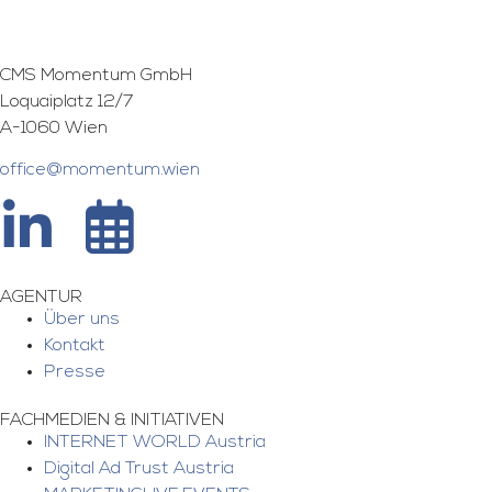
CMS Momentum GmbH
Loquaiplatz 12/7
A-1060 Wien
office@momentum.wien
AGENTUR
Über uns
Kontakt
Presse
FACHMEDIEN & INITIATIVEN
INTERNET WORLD Austria
Digital Ad Trust Austria