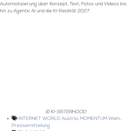
Automatisierung über Konzept, Text, Fotos und Videos bis
hin zu Agentic AI und die KI-Realität 2027.
© KI-SISTERHOOD
INTERNET WORLD Austria
,
MOMENTUM Wien
,
Pressemitteilung