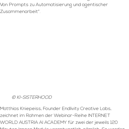
Von Prompts zu Automatisierung und agentischer
Zusammenarbeit“.
© KI-SISTERHOOD
Matthias Kniepeiss, Founder Endlivity Creative Labs,
zeichnet im Rahmen der Webinar-Reihe INTERNET
WORLD AUSTRIA AI ACADEMY für zwei der jeweils 120