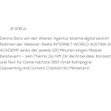
© 506.ai
Dennis Bora von der Wiener Agentur biteme.digital wird im
Rahmen der Webinar-Reihe INTERNET WORLD AUSTRIA AI
ACADEMY eines der jeweils 120 Minuten langen Module
beisteuern – sein Thema „So hilft Dir die KI bei Idee, Konzept
und Text für Deine nächste 360-Grad-Kampagne:
Copywriting and Content Creation for Marketers“.