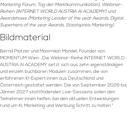
Marketing Forum, Tag der Marktkommunikation), Webinar-
Reihen (INTERNET WORLD AUSTRIA AI ACADEMY) und
Awardshows (Marketing Leader of the year Awards, Digital
Superhero of the year Awards, Staatspreis Marketing).
Bildmaterial
Bernd Platzer und Maximilian Mondel, Founder von
MOMENTUM Wien: „Die Webinar-Reihe INTERNET WORLD
AUSTRIA AI ACADEMY setzt sich aus zehn eigenständigen
und einzeln buchbaren Modulen zusammen, die von
erfahrenen KI-Expert:innen aus Deutschland und
Österreich gestaltet werden. Die von September 2026 bis
Jänner 2027 stattfindenden Live-Sessions sollen den
Teilnehmer:innen helfen, bei den aktuellen Entwicklungen
rund um KI, Marketing und Werbung Schritt zu halten.“