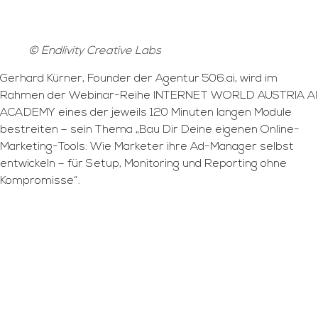
© Endlivity Creative Labs
Gerhard Kürner, Founder der Agentur 506.ai, wird im
Rahmen der Webinar-Reihe INTERNET WORLD AUSTRIA AI
ACADEMY eines der jeweils 120 Minuten langen Module
bestreiten – sein Thema „Bau Dir Deine eigenen Online-
Marketing-Tools: Wie Marketer ihre Ad-Manager selbst
entwickeln – für Setup, Monitoring und Reporting ohne
Kompromisse“.