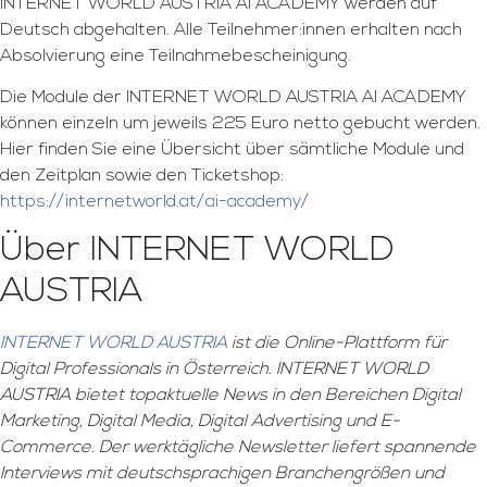
INTERNET WORLD AUSTRIA AI ACADEMY werden auf
Deutsch abgehalten. Alle Teilnehmer:innen erhalten nach
Absolvierung eine Teilnahmebescheinigung.
Die Module der INTERNET WORLD AUSTRIA AI ACADEMY
können einzeln um jeweils 225 Euro netto gebucht werden.
Hier finden Sie eine Übersicht über sämtliche Module und
den Zeitplan sowie den Ticketshop:
https://internetworld.at/ai-academy/
Über INTERNET WORLD
AUSTRIA
INTERNET WORLD AUSTRIA
ist die Online-Plattform für
Digital Professionals in Österreich. INTERNET WORLD
AUSTRIA bietet topaktuelle News in den Bereichen Digital
Marketing, Digital Media, Digital Advertising und E-
Commerce. Der werktägliche Newsletter liefert spannende
Interviews mit deutschsprachigen Branchengrößen und