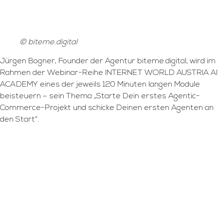
© biteme.digital
Jürgen Bogner, Founder der Agentur biteme.digital, wird im
Rahmen der Webinar-Reihe INTERNET WORLD AUSTRIA AI
ACADEMY eines der jeweils 120 Minuten langen Module
beisteuern – sein Thema „Starte Dein erstes Agentic-
Commerce-Projekt und schicke Deinen ersten Agenten an
den Start“.