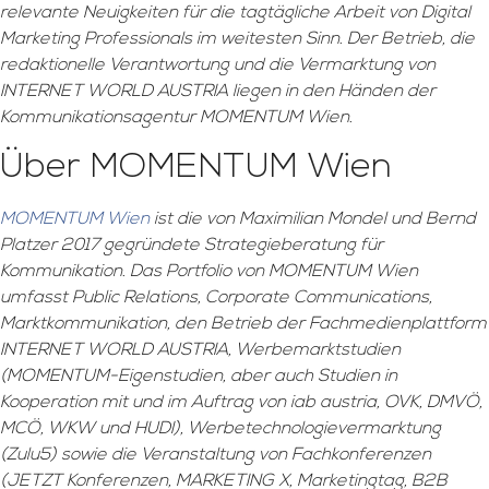
relevante Neuigkeiten für die tagtägliche Arbeit von Digital
Marketing Professionals im weitesten Sinn. Der Betrieb, die
redaktionelle Verantwortung und die Vermarktung von
INTERNET WORLD AUSTRIA liegen in den Händen der
Kommunikationsagentur MOMENTUM Wien.
Über MOMENTUM Wien
MOMENTUM Wien
ist die von Maximilian Mondel und Bernd
Platzer 2017 gegründete Strategieberatung für
Kommunikation. Das Portfolio von MOMENTUM Wien
umfasst Public Relations, Corporate Communications,
Marktkommunikation, den Betrieb der Fachmedienplattform
INTERNET WORLD AUSTRIA, Werbemarktstudien
(MOMENTUM-Eigenstudien, aber auch Studien in
Kooperation mit und im Auftrag von iab austria, OVK, DMVÖ,
MCÖ, WKW und HUDI), Werbetechnologievermarktung
(Zulu5) sowie die Veranstaltung von Fachkonferenzen
(JETZT Konferenzen, MARKETING X, Marketingtag, B2B