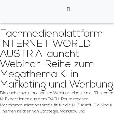
Fachmedienplattform
INTERNET WORLD
AUSTRIA launcht
Webinar-Reihe zum
Megathema KI in
Marketing und Werbung
Die auch einzeln buchbaren Webinar-Module mit führenden
KI-Expert:innen aus dem DACH-Raum machen
Marktkommunikationsprofis fit für die KI-Zukunft. Die Modul-
Themen reichen von Strategie, Workflow und