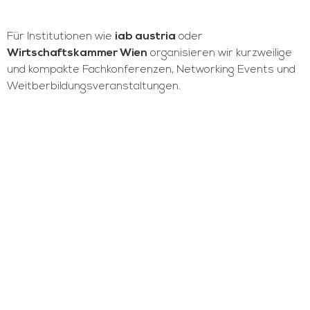
Für Institutionen wie
iab austria
oder
Wirtschaftskammer Wien
organisieren wir kurzweilige
und kompakte Fachkonferenzen, Networking Events und
Weitberbildungsveranstaltungen.