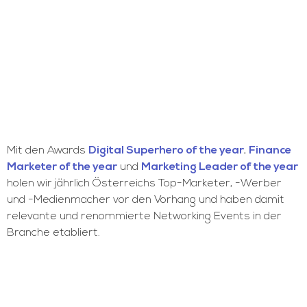
Mit den Awards
Digital Superhero of the year
,
Finance
Marketer of the year
und
Marketing Leader of the year
holen wir jährlich Österreichs Top-Marketer, -Werber
und -Medienmacher vor den Vorhang und haben damit
relevante und renommierte Networking Events in der
Branche etabliert.