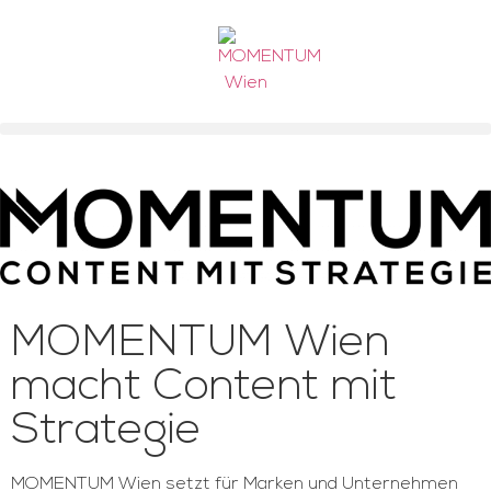
MOMENTUM Wien
macht Content mit
Strategie
MOMENTUM Wien setzt für Marken und Unternehmen