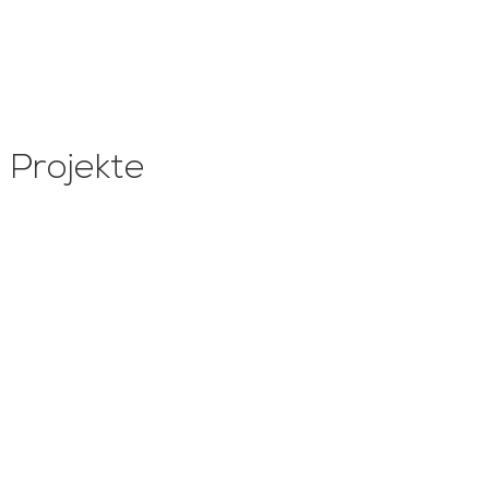
Projekte