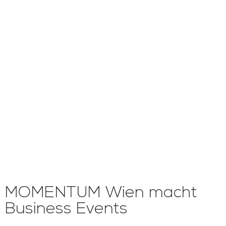
MOMENTUM Wien macht
Business Events