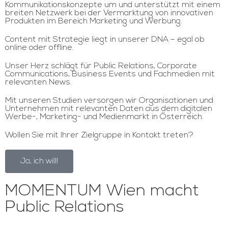
Kommunikationskonzepte um und unterstützt mit einem
breiten Netzwerk bei der Vermarktung von innovativen
Produkten im Bereich Marketing und Werbung.
Content mit Strategie liegt in unserer DNA – egal ob
online oder offline.
Unser Herz schlägt für Public Relations, Corporate
Communications, Business Events und Fachmedien mit
relevanten News.
Mit unseren Studien versorgen wir Organisationen und
Unternehmen mit relevanten Daten aus dem digitalen
Werbe-, Marketing- und Medienmarkt in Österreich.
Wollen Sie mit Ihrer Zielgruppe in Kontakt treten?
Ja, ich will!
MOMENTUM Wien macht
Public Relations