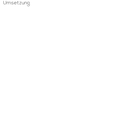
Umsetzung.