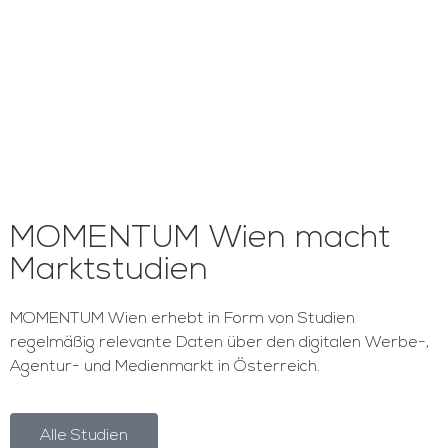
MOMENTUM Wien macht
Marktstudien
MOMENTUM Wien erhebt in Form von Studien
regelmäßig relevante Daten über den digitalen Werbe-,
Agentur- und Medienmarkt in Österreich.
Alle Studien