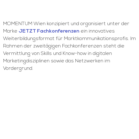
MOMENTUM Wien konzipiert und organisiert unter der
Marke
JETZT Fachkonferenzen
ein innovatives
Weiterbildungsformat für Marktkommunikationsprofis. Im
Rahmen der zweitägigen Fachkonferenzen steht die
Vermittlung von Skills und Know-how in digitalen
Marketingdisziplinen sowie das Netzwerken im
Vordergrund.