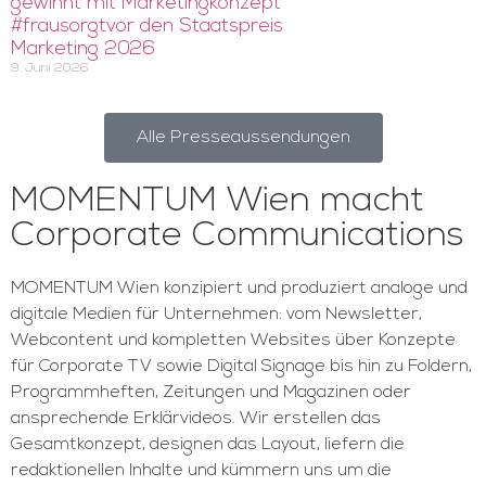
gewinnt mit Marketingkonzept
#frausorgtvor den Staatspreis
Marketing 2026
9. Juni 2026
Alle Presseaussendungen
MOMENTUM Wien macht
Corporate Communications
MOMENTUM Wien konzipiert und produziert analoge und
digitale Medien für Unternehmen: vom Newsletter,
Webcontent und kompletten Websites über Konzepte
für Corporate TV sowie Digital Signage bis hin zu Foldern,
Programmheften, Zeitungen und Magazinen oder
ansprechende Erklärvideos. Wir erstellen das
Gesamtkonzept, designen das Layout, liefern die
redaktionellen Inhalte und kümmern uns um die