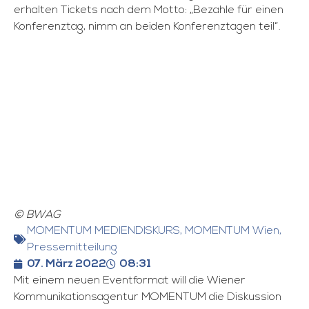
erhalten Tickets nach dem Motto: „Bezahle für einen
Konferenztag, nimm an beiden Konferenztagen teil“.
© BWAG
MOMENTUM MEDIENDISKURS
,
MOMENTUM Wien
,
Pressemitteilung
07. März 2022
08:31
Mit einem neuen Eventformat will die Wiener
Kommunikationsagentur MOMENTUM die Diskussion