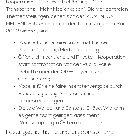
Kooperation – Mehr Wertschöpfung – Mehr
Transparenz – Mehr Möglichkeiten“. Die vier zentralen
Themenstellungen, denen sich der MOMENTUM
MEDIENDISKURS an den beiden Diskurstagen im Mai
2022 widmet, sind
Modelle für eine faire und sinnstiftende
Presseförderung/Medienförderung
Öffentlich-rechtliche und Private – Kooperation
statt Konfrontation: Von der Public-Value-
Debatte über den ORF-Player bis zur
Gebührenfrage
Modelle für eine faire Inseratenvergabe durch
Bundesregierung, Ministerien und
Landesregierungen
Digitale Werbe- und Content-Erlöse: Wie kann
es gemeinsam gelingen, dass mehr
Wertschöpfung in Österreich bleibt?
Lösungsorientierte und ergebnisoffene