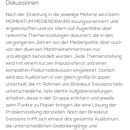
Diskussionen
Nach der Einleitung in die jeweilige Materie wird beim
MOMENTUM MEDIENDISKURS lösungsorientiert und
ergebnisoffen und vor allem auf Augenhöhe über
relevante Themenstellungen diskutiert, die in den
vergangenen Jahren von der Medienpolitik, aber auch
von den diversen MarktteilnehmerInnen nur
unzulänglich behandelt wurden. Jede Themenstellung
wird mit einem kurzen Impulsreferat und einer
kompakten Podiumsdiskussion eingeleitet. Danach
wird das Auditorium in vier gleich große Gruppen
unterteilt, die im Rahmen von Breakout Sessions teils
unterschiedliche, teils idente Aufgabenstellungen
erhalten, diese in der Gruppe erörtern und jeweils
zehn Punkte zu Papier bringen, die eine Lösung der
Problemstellung darstellen. Nach den Breakout
Sessions trifft sich erneut das gesamte Auditorium,
die unterschiedlichen Gedankengänge und