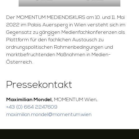
Der MOMENTUM MEDIENDISKURS am 10. und 11. Mai
2022 im Palais Auersperg in Wien versteht sich im
Gegensatz zu gängigen Medienfachkonferenzen als
Plattform für den fachlichen Austausch zu
ordnungspolitischen Rahmenbedingungen und
marktbefruchtenden Maßnahmen in Medien-
Österreich.
Pressekontakt
Maximilian Mondel,
MOMENTUM Wien,
+43 (0) 664 2247609
maximilian.mondel@momentum.wien