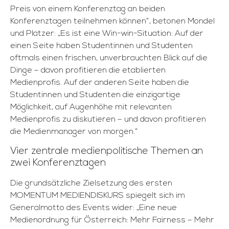
Preis von einem Konferenztag an beiden
Konferenztagen teilnehmen können“, betonen Mondel
und Platzer: „Es ist eine Win-win-Situation: Auf der
einen Seite haben Studentinnen und Studenten
oftmals einen frischen, unverbrauchten Blick auf die
Dinge – davon profitieren die etablierten
Medienprofis. Auf der anderen Seite haben die
Studentinnen und Studenten die einzigartige
Möglichkeit, auf Augenhöhe mit relevanten
Medienprofis zu diskutieren – und davon profitieren
die Medienmanager von morgen.“
Vier zentrale medienpolitische Themen an
zwei Konferenztagen
Die grundsätzliche Zielsetzung des ersten
MOMENTUM MEDIENDISKURS spiegelt sich im
Generalmotto des Events wider: „Eine neue
Medienordnung für Österreich: Mehr Fairness – Mehr