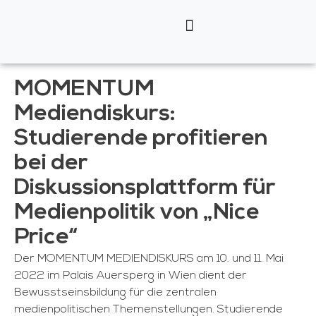
MOMENTUM
Mediendiskurs:
Studierende profitieren
bei der
Diskussionsplattform für
Medienpolitik von „Nice
Price“
Der MOMENTUM MEDIENDISKURS am 10. und 11. Mai
2022 im Palais Auersperg in Wien dient der
Bewusstseinsbildung für die zentralen
medienpolitischen Themenstellungen. Studierende