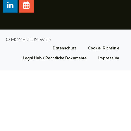
©
MOMENTUM Wien
Datenschutz
Cookie-Richtlinie
Legal Hub / Rechtliche Dokumente
Impressum