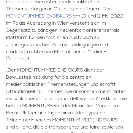
über die brennendsten medienpolitischen
Themenstellungen in Österreich befeuern: Der
MOMENTUM MEDIENDISKURS
am 10. und 11. Mai 2022
im Palais Auersperg in Wien versteht sich im
Gegensatz zu gängigen Medienfachkonferenzen als
Plattform für den fachlichen Austausch zu
ordnungspolitischen Rahmenbedingungen und
marktbefruchtenden Maßnahmen in Medien-
Österreich.
„Der MOMENTUM MEDIENDISKURS dient der
Bewusstseinsbildung für die zentralen
medienpolitischen Themenstellungen und schafft
Öffentlichkeit für Themen, die ansonsten meist hinter
verschlossenen Türen behandelt werden“, erklären die
beiden MOMENTUM-Gründer Maximilian Mondel und
Bernd Platzer und fügen hinzu: „Idealtypische
TeilnehmerInnen am MOMENTUM MEDIENDISKURS
sind all jene, die die transparente und faire sowie von