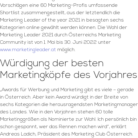
Vorschlägen eine 60 Marketing-Profis umfassende
Shortlist zusammengestellt, aus der letztendlich die
Marketing Leader of the year 2021 in besagten sechs
Kategorien online gewählt werden können. Die Wahl der
Marketing Leader 2021 durch Österreichs Marketing
Community ist von 1. Mai bis 30. Juni 2022 unter
www.marketingleader.at
möglich.
Würdigung der besten
Marketingköpfe des Vorjahres
„Awards für Werbung und Marketing gibt es viele – gerade
in Österreich. Aber kein Award würdigt in der Breite von
sechs Kategorien die herausragendsten Marketingmanager
des Landes. Wie in den Vorjahren stehen 60 tolle
Marketinggrößen als Nominierte zur Wahl. Ich persönlich bin
schon gespannt, wer das Rennen machen wird“, erklärt
Andreas Ladich, Präsident des Marketing Club Österreich.