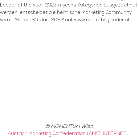
Leader of the year 2021 in sechs Kategorien ausgezeichnet
werden, entscheidet die heimische Marketing Community
vom 1. Mai bis 30. Juni 2022 auf www.marketingleader.at.
© MOMENTUM Wien
Austrian Marketing Confederation (AMC)
,
INTERNET