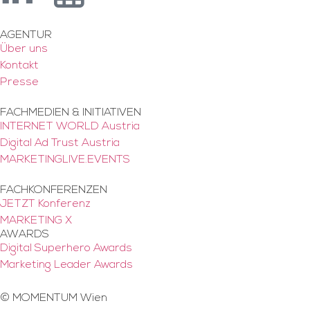
AGENTUR
Über uns
Kontakt
Presse
FACHMEDIEN & INITIATIVEN
INTERNET WORLD Austria
Digital Ad Trust Austria
MARKETINGLIVE.EVENTS
FACHKONFERENZEN
JETZT Konferenz
MARKETING X
AWARDS
Digital Superhero Awards
Marketing Leader Awards
©
MOMENTUM Wien