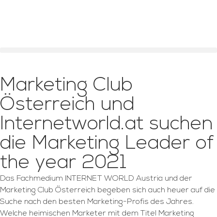
Marketing Club
Österreich und
Internetworld.at suchen
die Marketing Leader of
the year 2021
Das Fachmedium INTERNET WORLD Austria und der
Marketing Club Österreich begeben sich auch heuer auf die
Suche nach den besten Marketing-Profis des Jahres.
Welche heimischen Marketer mit dem Titel Marketing