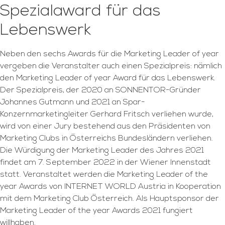
Spezialaward für das
Lebenswerk
Neben den sechs Awards für die Marketing Leader of year
vergeben die Veranstalter auch einen Spezialpreis: nämlich
den Marketing Leader of year Award für das Lebenswerk.
Der Spezialpreis, der 2020 an SONNENTOR-Gründer
Johannes Gutmann und 2021 an Spar-
Konzernmarketingleiter Gerhard Fritsch verliehen wurde,
wird von einer Jury bestehend aus den Präsidenten von
Marketing Clubs in Österreichs Bundesländern verliehen.
Die Würdigung der Marketing Leader des Jahres 2021
findet am 7. September 2022 in der Wiener Innenstadt
statt. Veranstaltet werden die Marketing Leader of the
year Awards von INTERNET WORLD Austria in Kooperation
mit dem Marketing Club Österreich. Als Hauptsponsor der
Marketing Leader of the year Awards 2021 fungiert
willhaben.