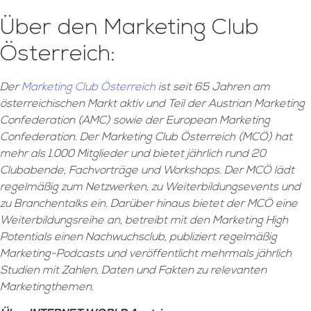
Über den Marketing Club
Österreich:
Der
Marketing Club Österreich
ist seit 65 Jahren am
österreichischen Markt aktiv und Teil der Austrian Marketing
Confederation (AMC) sowie der European Marketing
Confederation. Der Marketing Club Österreich (MCÖ) hat
mehr als 1.000 Mitglieder und bietet jährlich rund 20
Clubabende, Fachvorträge und Workshops. Der MCÖ lädt
regelmäßig zum Netzwerken, zu Weiterbildungsevents und
zu Branchentalks ein. Darüber hinaus bietet der MCÖ eine
Weiterbildungsreihe an, betreibt mit den Marketing High
Potentials
einen Nachwuchsclub, publiziert regelmäßig
Marketing-Podcasts und veröffentlicht mehrmals jährlich
Studien mit Zahlen, Daten und Fakten zu relevanten
Marketingthemen.