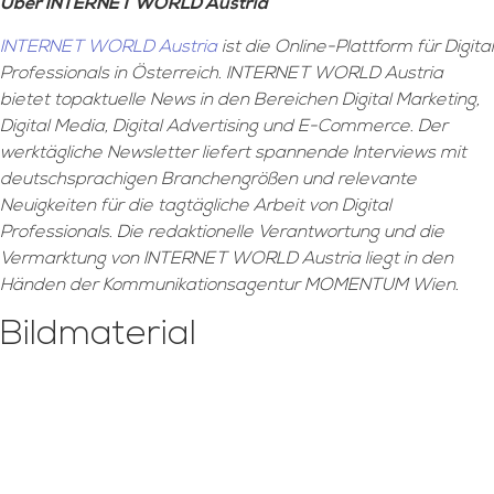
Über INTERNET WORLD Austria
INTERNET WORLD Austria
ist die Online-Plattform für Digital
Professionals in Österreich. INTERNET WORLD Austria
bietet topaktuelle News in den Bereichen Digital Marketing,
Digital Media, Digital Advertising und E-Commerce. Der
werktägliche Newsletter liefert spannende Interviews mit
deutschsprachigen Branchengrößen und relevante
Neuigkeiten für die tagtägliche Arbeit von Digital
Professionals. Die redaktionelle Verantwortung und die
Vermarktung von INTERNET WORLD Austria liegt in den
Händen der Kommunikationsagentur MOMENTUM Wien.
Bildmaterial