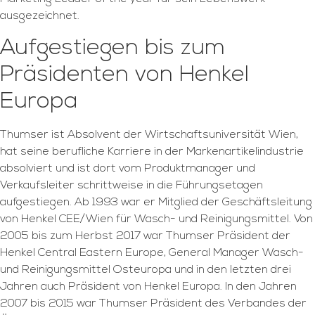
ausgezeichnet.
Aufgestiegen bis zum
Präsidenten von Henkel
Europa
Thumser ist Absolvent der Wirtschaftsuniversität Wien,
hat seine berufliche Karriere in der Markenartikelindustrie
absolviert und ist dort vom Produktmanager und
Verkaufsleiter schrittweise in die Führungsetagen
aufgestiegen. Ab 1993 war er Mitglied der Geschäftsleitung
von Henkel CEE/Wien für Wasch- und Reinigungsmittel. Von
2005 bis zum Herbst 2017 war Thumser Präsident der
Henkel Central Eastern Europe, General Manager Wasch-
und Reinigungsmittel Osteuropa und in den letzten drei
Jahren auch Präsident von Henkel Europa. In den Jahren
2007 bis 2015 war Thumser Präsident des Verbandes der