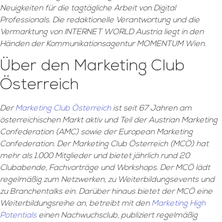
Neuigkeiten für die tagtägliche Arbeit von Digital
Professionals. Die redaktionelle Verantwortung und die
Vermarktung von INTERNET WORLD Austria liegt in den
Händen der Kommunikationsagentur MOMENTUM Wien.
Über den Marketing Club
Österreich
Der
Marketing Club Österreich
ist seit 67 Jahren am
österreichischen Markt aktiv und Teil der Austrian Marketing
Confederation (AMC) sowie der European Marketing
Confederation. Der Marketing Club Österreich (MCÖ) hat
mehr als 1.000 Mitglieder und bietet jährlich rund 20
Clubabende, Fachvorträge und Workshops. Der MCÖ lädt
regelmäßig zum Netzwerken, zu Weiterbildungsevents und
zu Branchentalks ein. Darüber hinaus bietet der MCÖ eine
Weiterbildungsreihe an, betreibt mit den
Marketing High
Potentials
einen Nachwuchsclub, publiziert regelmäßig