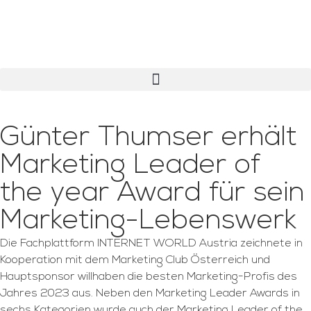
Günter Thumser erhält
Marketing Leader of
the year Award für sein
Marketing-Lebenswerk
Die Fachplattform INTERNET WORLD Austria zeichnete in
Kooperation mit dem Marketing Club Österreich und
Hauptsponsor willhaben die besten Marketing-Profis des
Jahres 2023 aus. Neben den Marketing Leader Awards in
sechs Kategorien wurde auch der Marketing Leader of the