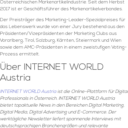
Österreichischen Markenartikelindustrie. Seit dem Herbst
2017 ist er Geschäftsführer des Markenartikelverbandes.
Der Preisträger des Marketing-Leader-Spezialpreises für
das Lebenswerk wurde von einer Jury bestehend aus den
Präsidenten/Vizepräsidenten der Marketing Clubs aus
Vorarlberg, Tirol, Salzburg, Kärnten, Steiermark und Wien
sowie dem AMC-Präsidenten in einem zweistufigen Voting-
Prozess ermittelt.
Über INTERNET WORLD
Austria
INTERNET WORLD Austria
ist die Online-Plattform für Digital
Professionals in Österreich. INTERNET WORLD Austria
bietet topaktuelle News in den Bereichen Digital Marketing,
Digital Media, Digital Advertising und E-Commerce. Der
werktägliche Newsletter liefert spannende Interviews mit
deutschsprachigen Branchengrößen und relevante