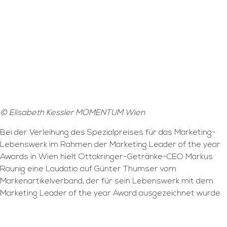
© Elisabeth Kessler MOMENTUM Wien
Bei der Verleihung des Spezialpreises für das Marketing-
Lebenswerk im Rahmen der Marketing Leader of the year
Awards in Wien hielt Ottakringer-Getränke-CEO Markus
Raunig eine Laudatio auf Günter Thumser vom
Markenartikelverband, der für sein Lebenswerk mit dem
Marketing Leader of the year Award ausgezeichnet wurde.