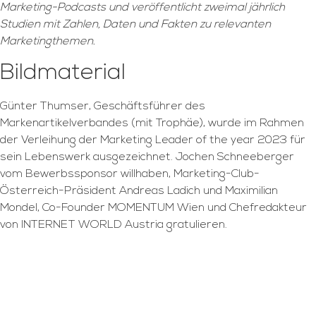
Marketing-Podcasts und veröffentlicht zweimal jährlich
Studien mit Zahlen, Daten und Fakten zu relevanten
Marketingthemen.
Bildmaterial
Günter Thumser, Geschäftsführer des
Markenartikelverbandes (mit Trophäe), wurde im Rahmen
der Verleihung der Marketing Leader of the year 2023 für
sein Lebenswerk ausgezeichnet. Jochen Schneeberger
vom Bewerbssponsor willhaben, Marketing-Club-
Österreich-Präsident Andreas Ladich und Maximilian
Mondel, Co-Founder MOMENTUM Wien und Chefredakteur
von INTERNET WORLD Austria gratulieren.