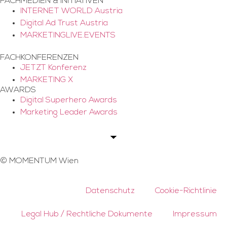
FACHMEDIEN & INITIATIVEN
INTERNET WORLD Austria
Digital Ad Trust Austria
MARKETINGLIVE.EVENTS
FACHKONFERENZEN
JETZT Konferenz
MARKETING X
AWARDS
Digital Superhero Awards
Marketing Leader Awards
©
MOMENTUM Wien
Datenschutz
Cookie-Richtlinie
Legal Hub / Rechtliche Dokumente
Impressum