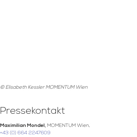
© Elisabeth Kessler MOMENTUM Wien
Pressekontakt
Maximilian Mondel,
MOMENTUM Wien,
+43 (0) 664 2247609