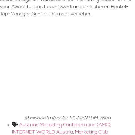
year Award für das Lebenswerk an den früheren Henkel-
Top-Manager Günter Thumser verliehen.
© Elisabeth Kessler MOMENTUM Wien
Austrian Marketing Confederation (AMC)
,
INTERNET WORLD Austria
,
Marketing Club