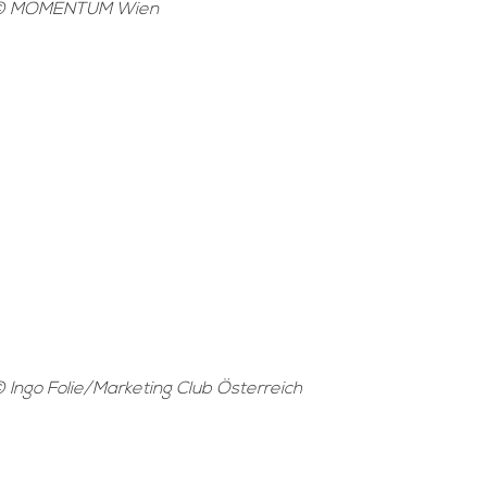
© MOMENTUM Wien
 Ingo Folie/Marketing Club Österreich