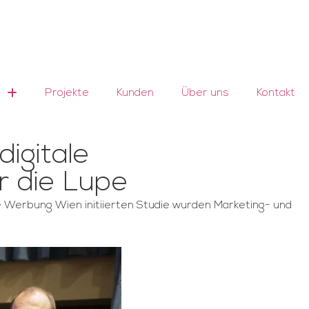
Projekte
Kunden
Über uns
Kontakt
igitale
r die Lupe
erbung Wien initiierten Studie wurden Marketing- und