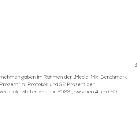
ternehmen gaben im Rahmen der „Media-Mix-Benchmark-
Prozent“ zu Protokoll, und 32 Prozent der
Werbeaktivitäten im Jahr 2023 „zwischen 41 und 60