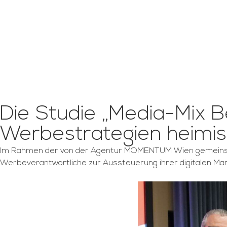
Die Studie „Media-Mix 
Werbestrategien heimi
Im Rahmen der von der Agentur MOMENTUM Wien gemeinsam 
Werbeverantwortliche zur Aussteuerung ihrer digitalen Ma