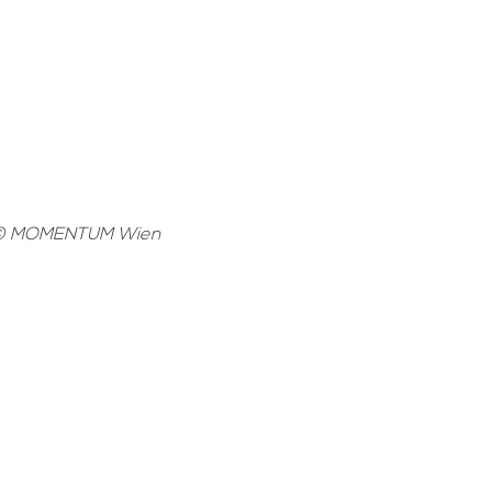
© MOMENTUM Wien