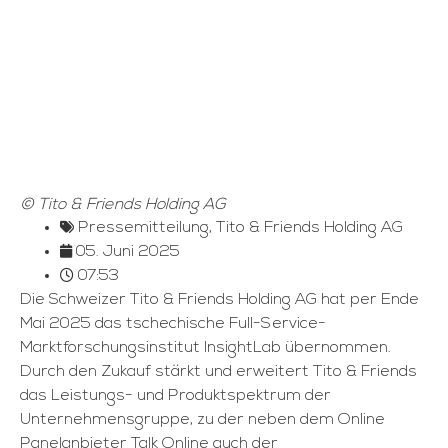
© Tito & Friends Holding AG
Pressemitteilung
,
Tito & Friends Holding AG
05. Juni 2025
07:53
Die Schweizer Tito & Friends Holding AG hat per Ende
Mai 2025 das tschechische Full-Service-
Marktforschungsinstitut InsightLab übernommen.
Durch den Zukauf stärkt und erweitert Tito & Friends
das Leistungs- und Produktspektrum der
Unternehmensgruppe, zu der neben dem Online
Panelanbieter Talk Online auch der