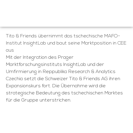
Tito & Friends übernimmt das tschechische MAFO-
Institut InsightLab und baut seine Marktposition in CEE
aus
Mit der Integration des Prager
Marktforschungsinstituts InsightLab und der
Umfirmierung in Reppublika Research & Analytics
Czechia setzt die Schweizer Tito & Friends AG ihren
Expansionskurs fort. Die Übernahme wird die
strategische Bedeutung des tschechischen Marktes
für die Gruppe unterstrichen.