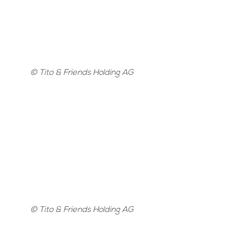
© Tito & Friends Holding AG
© Tito & Friends Holding AG