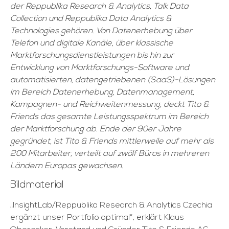
der Reppublika Research & Analytics, Talk Data
Collection und Reppublika Data Analytics &
Technologies gehören. Von Datenerhebung über
Telefon und digitale Kanäle, über klassische
Marktforschungsdienstleistungen bis hin zur
Entwicklung von Marktforschungs-Software und
automatisierten, datengetriebenen (SaaS)-Lösungen
im Bereich Datenerhebung, Datenmanagement,
Kampagnen- und Reichweitenmessung, deckt Tito &
Friends das gesamte Leistungsspektrum im Bereich
der Marktforschung ab. Ende der 90er Jahre
gegründet, ist Tito & Friends mittlerweile auf mehr als
200 Mitarbeiter, verteilt auf zwölf Büros in mehreren
Ländern Europas gewachsen.
Bildmaterial
„InsightLab/Reppublika Research & Analytics Czechia
ergänzt unser Portfolio optimal“, erklärt Klaus