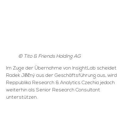
© Tito & Friends Holding AG
Im Zuge der Übernahme von InsightLab scheidet
Radek Jiřičný aus der Geschäftsführung aus, wird
Reppublika Research & Analytics Czechia jedoch
weiterhin als Senior Research Consultant
unterstützen.