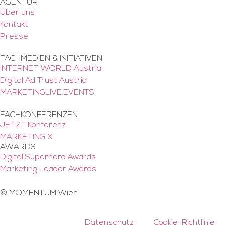
AGENTUR
Über uns
Kontakt
Presse
FACHMEDIEN & INITIATIVEN
INTERNET WORLD Austria
Digital Ad Trust Austria
MARKETINGLIVE.EVENTS
FACHKONFERENZEN
JETZT Konferenz
MARKETING X
AWARDS
Digital Superhero Awards
Marketing Leader Awards
©
MOMENTUM Wien
Datenschutz
Cookie-Richtlinie