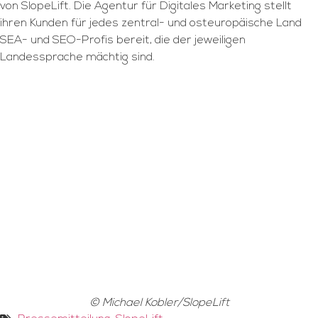
von SlopeLift. Die Agentur für Digitales Marketing stellt
ihren Kunden für jedes zentral- und osteuropäische Land
SEA- und SEO-Profis bereit, die der jeweiligen
Landessprache mächtig sind.
© Michael Kobler/SlopeLift