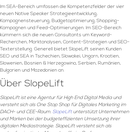
Im SEA-Bereich umfassen die Kompetenzfelder der vier
neuen Native Speaker Strategieentwicklung,
Kampagnensteuerung, Budgetoptimierung, Shopping-
Kampagnen und Feed-Optimierungen. Im SEO-Bereich
kümmern sich die neuen Consultants um Keyword-
Recherchen, Marktanalysen, Content-Strategien und SEO-
Texterstellung. Generell bietet SlopeLift seinen Kunden
SEO und SEA in Tschechien, Slowakei, Ungarn, Kroatien,
Slowenien, Bosnien & Herzegowina, Serbien, Rumänien,
Bulgarien und Mazedonien an.
Über SlopeLift
SlopeLift ist eine Agentur für High End Digital Media und
versteht sich als One Stop Shop für Digitales Marketing im
DACH- und CEE-Raum.
SlopeLift
unterstützt Unternehmen
und Marken bei der budgeteffizienten Umsetzung ihrer
digitalen Mediastrategie. SlopeLift versteht sich als