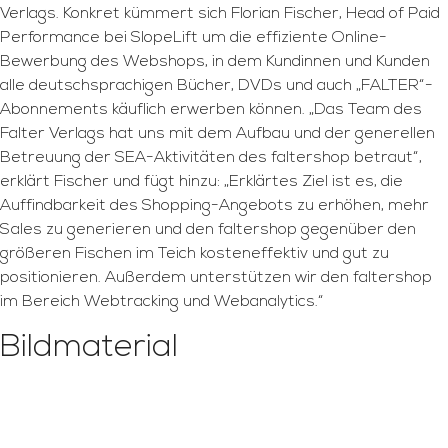
Verlags. Konkret kümmert sich Florian Fischer, Head of Paid
Performance bei SlopeLift um die effiziente Online-
Bewerbung des Webshops, in dem Kundinnen und Kunden
alle deutschsprachigen Bücher, DVDs und auch „FALTER“-
Abonnements käuflich erwerben können. „Das Team des
Falter Verlags hat uns mit dem Aufbau und der generellen
Betreuung der SEA-Aktivitäten des faltershop betraut“,
erklärt Fischer und fügt hinzu: „Erklärtes Ziel ist es, die
Auffindbarkeit des Shopping-Angebots zu erhöhen, mehr
Sales zu generieren und den faltershop gegenüber den
größeren Fischen im Teich kosteneffektiv und gut zu
positionieren. Außerdem unterstützen wir den faltershop
im Bereich Webtracking und Webanalytics.“
Bildmaterial