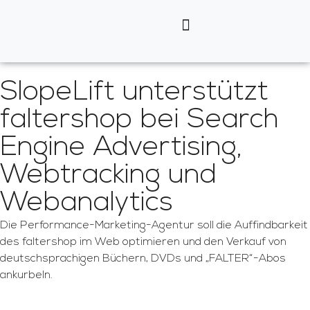
SlopeLift unterstützt
faltershop bei Search
Engine Advertising,
Webtracking und
Webanalytics
Die Performance-Marketing-Agentur soll die Auffindbarkeit
des faltershop im Web optimieren und den Verkauf von
deutschsprachigen Büchern, DVDs und „FALTER“-Abos
ankurbeln.