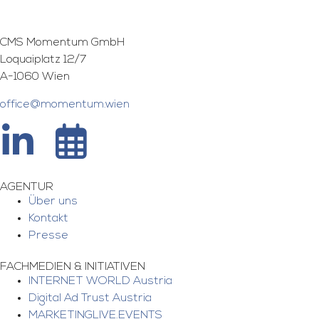
CMS Momentum GmbH
Loquaiplatz 12/7
A-1060 Wien
office@momentum.wien
AGENTUR
Über uns
Kontakt
Presse
FACHMEDIEN & INITIATIVEN
INTERNET WORLD Austria
Digital Ad Trust Austria
MARKETINGLIVE.EVENTS