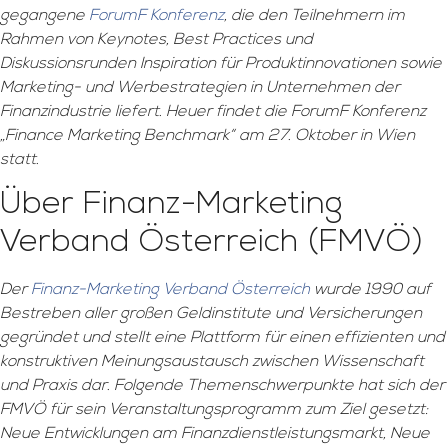
gegangene
ForumF Konferenz
, die den Teilnehmern im
Rahmen von Keynotes, Best Practices und
Diskussionsrunden Inspiration für Produktinnovationen sowie
Marketing- und Werbestrategien in Unternehmen der
Finanzindustrie liefert. Heuer findet die ForumF Konferenz
„Finance Marketing Benchmark“ am 27. Oktober in Wien
statt.
Über Finanz-Marketing
Verband Österreich (FMVÖ)
Der
Finanz-Marketing Verband Österreich
wurde 1990 auf
Bestreben aller großen Geldinstitute und Versicherungen
gegründet und stellt eine Plattform für einen effizienten und
konstruktiven Meinungsaustausch zwischen Wissenschaft
und Praxis dar. Folgende Themenschwerpunkte hat sich der
FMVÖ für sein Veranstaltungsprogramm zum Ziel gesetzt:
Neue Entwicklungen am Finanzdienstleistungsmarkt, Neue