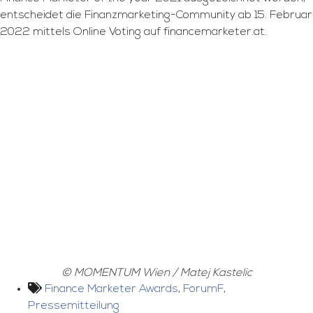
entscheidet die Finanzmarketing-Community ab 15. Februar
2022 mittels Online Voting auf financemarketer.at.
© MOMENTUM Wien / Matej Kastelic
Finance Marketer Awards
,
ForumF
,
Pressemitteilung