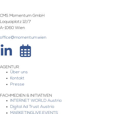
CMS Momentum GmbH
Loquaiplatz 12/7
A-1060 Wien
office@momentum.wien
AGENTUR
Über uns
Kontakt
Presse
FACHMEDIEN & INITIATIVEN
INTERNET WORLD Austria
Digital Ad Trust Austria
MARKETINGLIVE.EVENTS