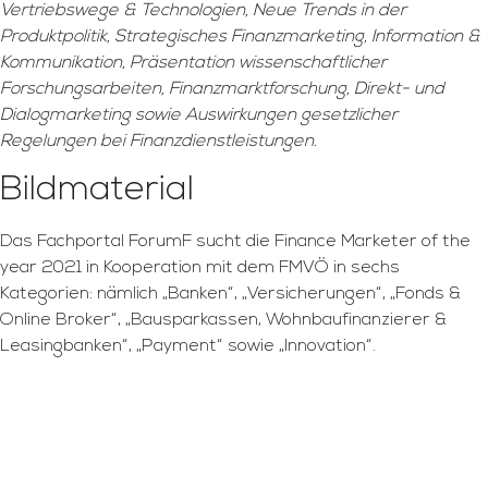
Vertriebswege & Technologien, Neue Trends in der
Produktpolitik, Strategisches Finanzmarketing, Information &
Kommunikation, Präsentation wissenschaftlicher
Forschungsarbeiten, Finanzmarktforschung, Direkt- und
Dialogmarketing sowie Auswirkungen gesetzlicher
Regelungen bei Finanzdienstleistungen.
Bildmaterial
Das Fachportal ForumF sucht die Finance Marketer of the
year 2021 in Kooperation mit dem FMVÖ in sechs
Kategorien: nämlich „Banken“, „Versicherungen“, „Fonds &
Online Broker“, „Bausparkassen, Wohnbaufinanzierer &
Leasingbanken“, „Payment“ sowie „Innovation“.