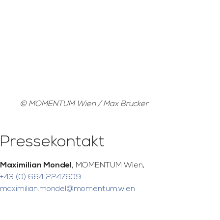
© MOMENTUM Wien / Max Brucker
Pressekontakt
Maximilian Mondel,
MOMENTUM Wien,
+43 (0) 664 2247609
maximilian.mondel@momentum.wien