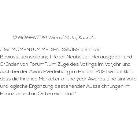
© MOMENTUM Wien / Matej Kastelic
„Der MOMENTUM MEDIENDISKURS dient der
Bewusstseinsbildung fPeter Neubauer, Herausgeber und
Gründer von ForumF: „Im Zuge des Votings im Vorjahr und
auch bei der Award-Verleihung im Herbst 2021 wurde klar,
dass die Finance Marketer of the year Awards eine sinnvolle
und logische Ergänzung bestehender Auszeichnungen im
Finanzbereich in Österreich sind.“