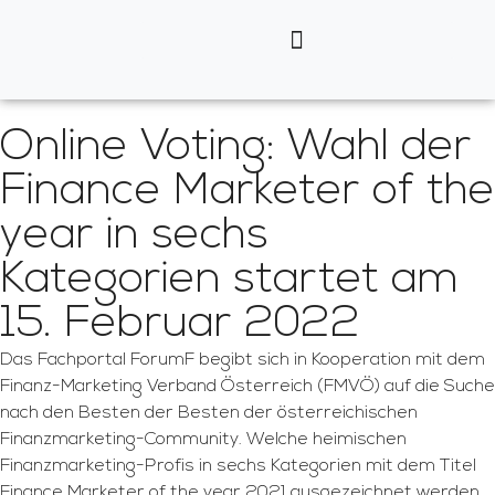
Online Voting: Wahl der
Finance Marketer of the
year in sechs
Kategorien startet am
15. Februar 2022
Das Fachportal ForumF begibt sich in Kooperation mit dem
Finanz-Marketing Verband Österreich (FMVÖ) auf die Suche
nach den Besten der Besten der österreichischen
Finanzmarketing-Community. Welche heimischen
Finanzmarketing-Profis in sechs Kategorien mit dem Titel
Finance Marketer of the year 2021 ausgezeichnet werden,