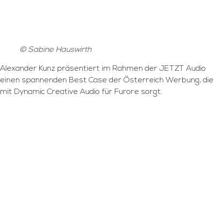
© Sabine Hauswirth
Alexander Kunz präsentiert im Rahmen der JETZT Audio
einen spannenden Best Case der Österreich Werbung, die
mit Dynamic Creative Audio für Furore sorgt.