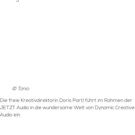
© Tonio
Die freie Kreativdirektorin Doris Partl führt im Rahmen der
JETZT Audio in die wundersame Welt von Dynamic Creative
Audio ein.