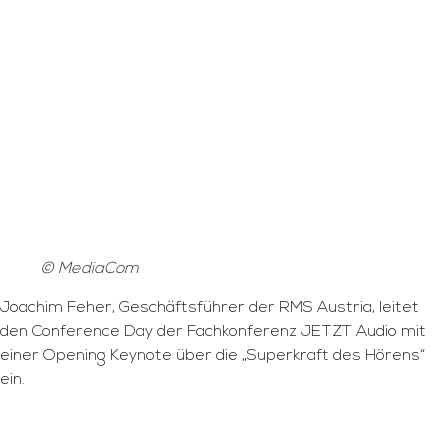
© MediaCom
Joachim Feher, Geschäftsführer der RMS Austria, leitet
den Conference Day der Fachkonferenz JETZT Audio mit
einer Opening Keynote über die „Superkraft des Hörens“
ein.