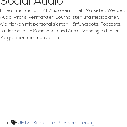
Social Audio
Im Rahmen der JETZT Audio vermitteln Marketer, Werber,
Audio-Profis, Vermarkter, Journalisten und Mediaplaner,
wie Marken mit personalisierten Hörfunkspots, Podcasts,
Talkformaten in Social Audio und Audio Branding mit ihren
Zielgruppen kommunizieren.
JETZT Konferenz
,
Pressemitteilung