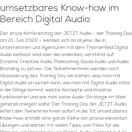
umsetzbares Know-how im
Bereich Digital Audio
Der erste Konferenztag der JETZT Audio – der Training Day
am 21. Juni 2022 – wendet sich an all jene, die in
Unternehmen und Agenturen mit dem Themenfeld Digital
Audio befasst sind oder die andenken, verstärkt auf
Dynamic Creative Audio, Podcasting, Social Audio und Audio
Branding zu setzen. Die TeilnehmerInnen werden nach
Absolvierung des Training Day verstehen, was man mit
Digital Audio erreichen kann, wie man mit Digital Audio initial
in die Gänge kommt, welche Konzepte und Ansätze
funktionieren und wie man seine Audio-Strategie im Web
generell anlegen sollte. Der Training Day der JETZT Audio
liefert den TeilnehmerInnen sofort in die Tat umsetzbares
Know-how, enthält eine ganze Reihe von praxisrelevanten
Übungen und wartet mit vielen Tipps und Tricks für die