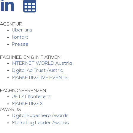
AGENTUR
Über uns
Kontakt
Presse
FACHMEDIEN & INITIATIVEN
INTERNET WORLD Austria
Digital Ad Trust Austria
MARKETINGLIVE.EVENTS
FACHKONFERENZEN
JETZT Konferenz
MARKETING X
AWARDS
Digital Superhero Awards
Marketing Leader Awards