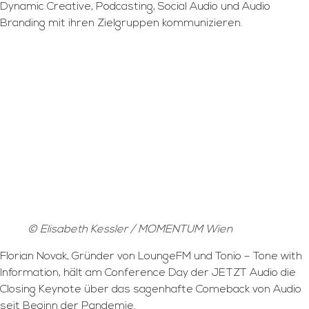
Dynamic Creative, Podcasting, Social Audio und Audio
Branding mit ihren Zielgruppen kommunizieren.
© Elisabeth Kessler / MOMENTUM Wien
Florian Novak, Gründer von LoungeFM und Tonio – Tone with
Information, hält am Conference Day der JETZT Audio die
Closing Keynote über das sagenhafte Comeback von Audio
seit Beginn der Pandemie.