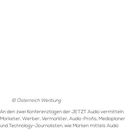
© Österreich Werbung
An den zwei Konferenztagen der JETZT Audio vermitteln
Marketer, Werber, Vermarkter, Audio-Profis, Mediaplaner
und Technology-Journalisten, wie Marken mittels Audio