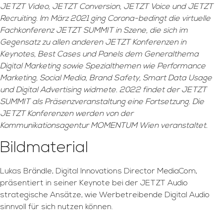
JETZT Video, JETZT Conversion, JETZT Voice und JETZT
Recruiting. Im März 2021 ging Corona-bedingt die virtuelle
Fachkonferenz JETZT SUMMIT in Szene, die sich im
Gegensatz zu allen anderen JETZT Konferenzen in
Keynotes, Best Cases und Panels dem Generalthema
Digital Marketing sowie Spezialthemen wie Performance
Marketing, Social Media, Brand Safety, Smart Data Usage
und Digital Advertising widmete. 2022 findet der JETZT
SUMMIT als Präsenzveranstaltung eine Fortsetzung. Die
JETZT Konferenzen werden von der
Kommunikationsagentur MOMENTUM Wien veranstaltet.
Bildmaterial
Lukas Brändle, Digital Innovations Director MediaCom,
präsentiert in seiner Keynote bei der JETZT Audio
strategische Ansätze, wie Werbetreibende Digital Audio
sinnvoll für sich nutzen können.