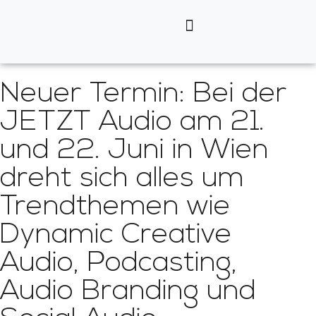
Neuer Termin: Bei der
JETZT Audio am 21.
und 22. Juni in Wien
dreht sich alles um
Trendthemen wie
Dynamic Creative
Audio, Podcasting,
Audio Branding und