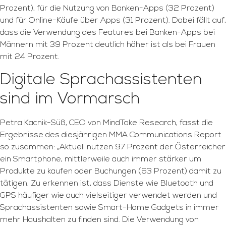
Prozent), für die Nutzung von Banken-Apps (32 Prozent)
und für Online-Käufe über Apps (31 Prozent). Dabei fällt auf,
dass die Verwendung des Features bei Banken-Apps bei
Männern mit 39 Prozent deutlich höher ist als bei Frauen
mit 24 Prozent.
Digitale Sprachassistenten
sind im Vormarsch
Petra Kacnik-Süß, CEO von MindTake Research, fasst die
Ergebnisse des diesjährigen MMA Communications Report
so zusammen: „Aktuell nutzen 97 Prozent der Österreicher
ein Smartphone, mittlerweile auch immer stärker um
Produkte zu kaufen oder Buchungen (63 Prozent) damit zu
tätigen. Zu erkennen ist, dass Dienste wie Bluetooth und
GPS häufiger wie auch vielseitiger verwendet werden und
Sprachassistenten sowie Smart-Home Gadgets in immer
mehr Haushalten zu finden sind. Die Verwendung von