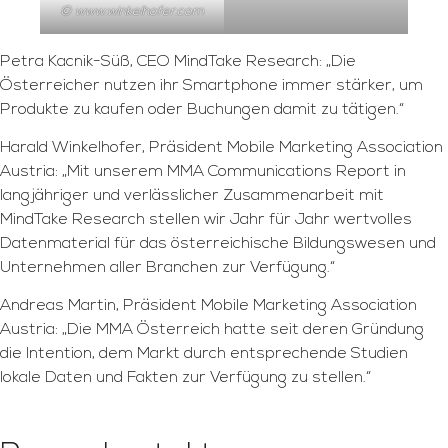
© www.winkelhofer.com
Petra Kacnik-Süß, CEO MindTake Research: „Die
Österreicher nutzen ihr Smartphone immer stärker, um
Produkte zu kaufen oder Buchungen damit zu tätigen.“
Harald Winkelhofer, Präsident Mobile Marketing Association
Austria: „Mit unserem MMA Communications Report in
langjähriger und verlässlicher Zusammenarbeit mit
MindTake Research stellen wir Jahr für Jahr wertvolles
Datenmaterial für das österreichische Bildungswesen und
Unternehmen aller Branchen zur Verfügung.“
Andreas Martin, Präsident Mobile Marketing Association
Austria: „Die MMA Österreich hatte seit deren Gründung
die Intention, dem Markt durch entsprechende Studien
lokale Daten und Fakten zur Verfügung zu stellen.“