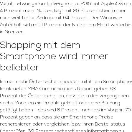
Vorjahr etwas getan: Im Vergleich zu 2018 hat Apple iOS um
4 Prozent mehr Nutzer, liegt mit 28 Prozent aber immer
noch weit hinter Android mit 64 Prozent. Der Windows-
Anteil hält sich mit 1 Prozent der Nutzer am Markt weiterhin
in Grenzen.
Shopping mit dem
Smartphone wird immer
beliebter
Immer mehr Österreicher shoppen mit ihrem Smartphone:
Im aktuellen MMA Communications Report geben 63
Prozent der Österreicher an, dass sie in den vergangenen
sechs Monaten ein Produkt gekauft oder eine Buchung
getätigt haben – das sind 8 Prozent mehr als im Vorjahr. 70
Prozent geben an, dass sie am Smartphone Preise
recherchieren oder vergleichen, bzw. ihren Bestellstatus
überprüfen. 69 Prozent recherchieren Informationen zu