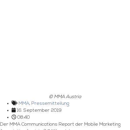
© MMA Austria
MMA
,
Pressemitteilung
16. September 2019
08:40
Der MMA Communications Report der Mobile Marketing