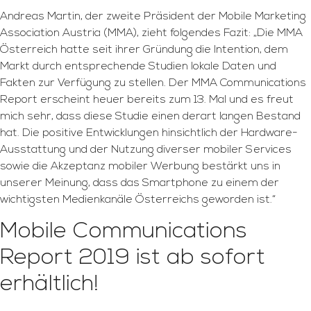
Andreas Martin, der zweite Präsident der Mobile Marketing
Association Austria (MMA), zieht folgendes Fazit: „Die MMA
Österreich hatte seit ihrer Gründung die Intention, dem
Markt durch entsprechende Studien lokale Daten und
Fakten zur Verfügung zu stellen. Der MMA Communications
Report erscheint heuer bereits zum 13. Mal und es freut
mich sehr, dass diese Studie einen derart langen Bestand
hat. Die positive Entwicklungen hinsichtlich der Hardware-
Ausstattung und der Nutzung diverser mobiler Services
sowie die Akzeptanz mobiler Werbung bestärkt uns in
unserer Meinung, dass das Smartphone zu einem der
wichtigsten Medienkanäle Österreichs geworden ist.“
Mobile Communications
Report 2019 ist ab sofort
erhältlich!