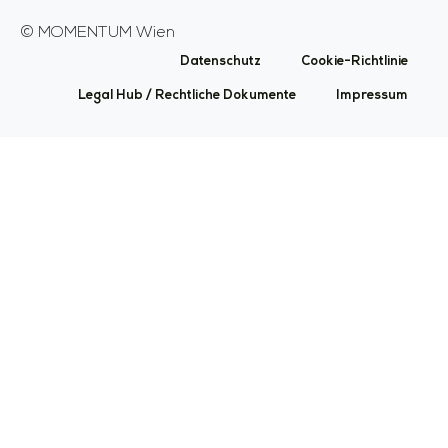
©
MOMENTUM Wien
Datenschutz
Cookie-Richtlinie
Legal Hub / Rechtliche Dokumente
Impressum