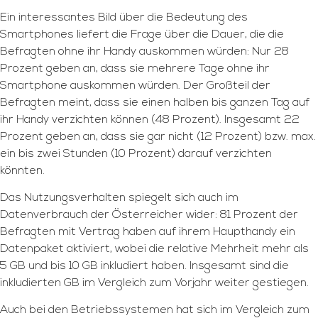
Ein interessantes Bild über die Bedeutung des
Smartphones liefert die Frage über die Dauer, die die
Befragten ohne ihr Handy auskommen würden: Nur 28
Prozent geben an, dass sie mehrere Tage ohne ihr
Smartphone auskommen würden. Der Großteil der
Befragten meint, dass sie einen halben bis ganzen Tag auf
ihr Handy verzichten können (48 Prozent). Insgesamt 22
Prozent geben an, dass sie gar nicht (12 Prozent) bzw. max.
ein bis zwei Stunden (10 Prozent) darauf verzichten
könnten.
Das Nutzungsverhalten spiegelt sich auch im
Datenverbrauch der Österreicher wider: 81 Prozent der
Befragten mit Vertrag haben auf ihrem Haupthandy ein
Datenpaket aktiviert, wobei die relative Mehrheit mehr als
5 GB und bis 10 GB inkludiert haben. Insgesamt sind die
inkludierten GB im Vergleich zum Vorjahr weiter gestiegen.
Auch bei den Betriebssystemen hat sich im Vergleich zum