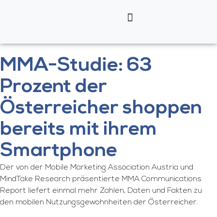
MMA-Studie: 63
Prozent der
Österreicher shoppen
bereits mit ihrem
Smartphone
Der von der Mobile Marketing Association Austria und
MindTake Research präsentierte MMA Communications
Report liefert einmal mehr Zahlen, Daten und Fakten zu
den mobilen Nutzungsgewohnheiten der Österreicher.