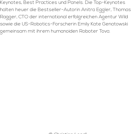
Keynotes, Best Practices und Panels. Die Top-Keynotes
halten heuer die Bestseller-Autorin Anitra Eggler, Thomas
Ragger, CTO der international erfolgreichen Agentur Wild
sowie die US-Robotics-Forscherin Emily Kate Genatowski
gemeinsam mit ihrem humanoiden Roboter Tova.