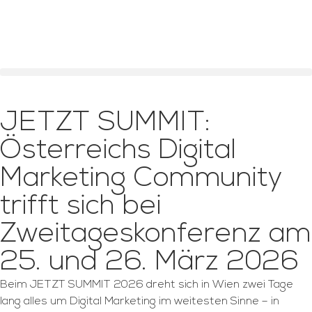
JETZT SUMMIT:
Österreichs Digital
Marketing Community
trifft sich bei
Zweitageskonferenz am
25. und 26. März 2026
Beim JETZT SUMMIT 2026 dreht sich in Wien zwei Tage
lang alles um Digital Marketing im weitesten Sinne – in