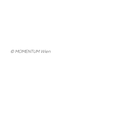
© MOMENTUM Wien