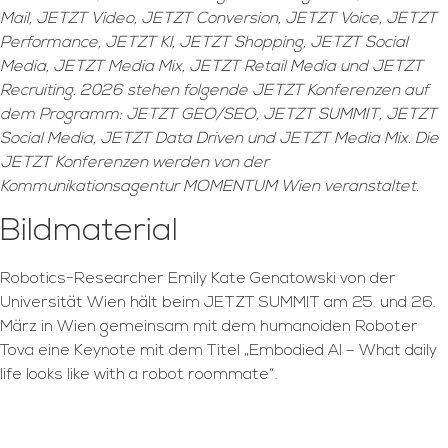
Mail, JETZT Video, JETZT Conversion, JETZT Voice, JETZT
Performance, JETZT KI, JETZT Shopping, JETZT Social
Media, JETZT Media Mix, JETZT Retail Media und JETZT
Recruiting. 2026 stehen folgende JETZT Konferenzen auf
dem Programm: JETZT GEO/SEO, JETZT SUMMIT, JETZT
Social Media, JETZT Data Driven und JETZT Media Mix. Die
JETZT Konferenzen werden von der
Kommunikationsagentur MOMENTUM Wien veranstaltet.
Bildmaterial
Robotics-Researcher Emily Kate Genatowski von der
Universität Wien hält beim JETZT SUMMIT am 25. und 26.
März in Wien gemeinsam mit dem humanoiden Roboter
Tova eine Keynote mit dem Titel „Embodied AI – What daily
life looks like with a robot roommate“.