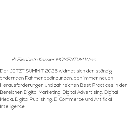
© Elisabeth Kessler MOMENTUM Wien
Der JETZT SUMMIT 2026 widmet sich den ständig
ändernden Rahmenbedingungen, den immer neuen
Herausforderungen und zahlreichen Best Practices in den
Bereichen Digital Marketing, Digital Advertising, Digital
Media, Digital Publishing, E-Commerce und Artificial
Intelligence.