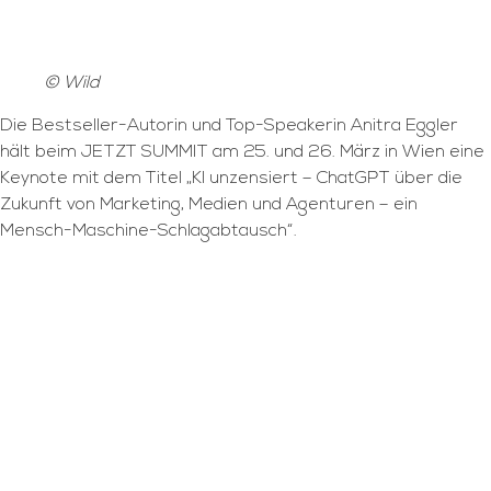
© Wild
Die Bestseller-Autorin und Top-Speakerin Anitra Eggler
hält beim JETZT SUMMIT am 25. und 26. März in Wien eine
Keynote mit dem Titel „KI unzensiert – ChatGPT über die
Zukunft von Marketing, Medien und Agenturen – ein
Mensch-Maschine-Schlagabtausch“.