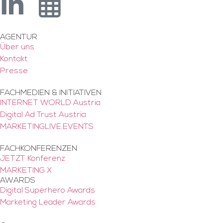
AGENTUR
Über uns
Kontakt
Presse
FACHMEDIEN & INITIATIVEN
INTERNET WORLD Austria
Digital Ad Trust Austria
MARKETINGLIVE.EVENTS
FACHKONFERENZEN
JETZT Konferenz
MARKETING X
AWARDS
Digital Superhero Awards
Marketing Leader Awards