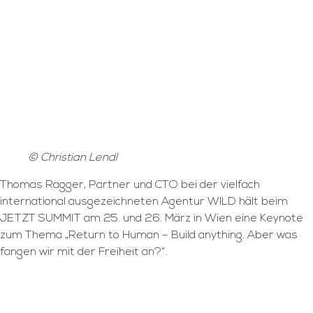
© Christian Lendl
Thomas Ragger, Partner und CTO bei der vielfach
international ausgezeichneten Agentur WILD hält beim
JETZT SUMMIT am 25. und 26. März in Wien eine Keynote
zum Thema „Return to Human – Build anything. Aber was
fangen wir mit der Freiheit an?“.