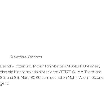
© Michael Pinzolits
Bernd Platzer und Maximilian Mondel (MOMENTUM Wien)
sind die Masterminds hinter dem JETZT SUMMIT, der am
25. und 26. März 2026 zum sechsten Mal in Wien in Szene
geht.