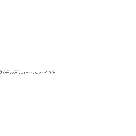
 REWE International AG