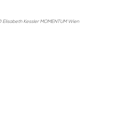
 Elisabeth Kessler MOMENTUM Wien