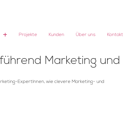
Projekte
Kunden
Über uns
Kontakt
führend Marketing und
keting-ExpertInnen, wie clevere Marketing- und