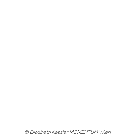
© Elisabeth Kessler MOMENTUM Wien