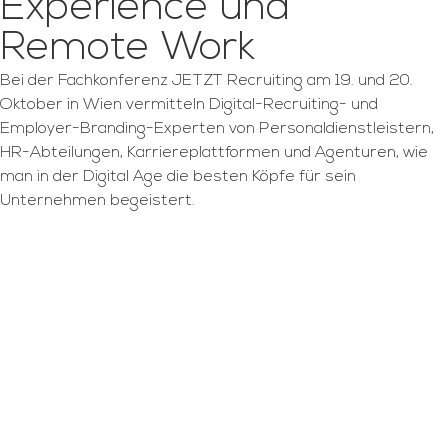
Experience und
Remote Work
Bei der Fachkonferenz JETZT Recruiting am 19. und 20.
Oktober in Wien vermitteln Digital-Recruiting- und
Employer-Branding-Experten von Personaldienstleistern,
HR-Abteilungen, Karriereplattformen und Agenturen, wie
man in der Digital Age die besten Köpfe für sein
Unternehmen begeistert.