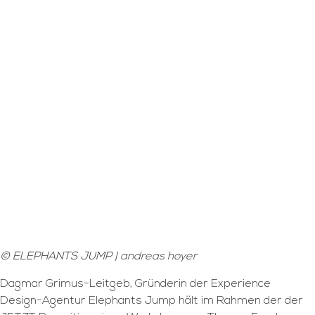
© ELEPHANTS JUMP | andreas hoyer
Dagmar Grimus-Leitgeb, Gründerin der Experience
Design-Agentur Elephants Jump hält im Rahmen der der