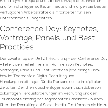
Branding-Strategie grundsätzlich konzeptionell, inhaltlich
und formal anlegen sollte, um heute und morgen die besten
verfügbaren Arbeitskräfte als Mitarbeiter für sein
Unternehmen zu begeistern.
Conference Day: Keynotes,
Vorträge, Panels und Best
Practices
Der zweite Tag der JETZT Recruiting – der Conference Day
– liefert den Teilnehmern im Rahmen von Keynotes,
Vorträgen, Panels und Best Practices jede Menge Know-
how im Themenfeld Digital Recruiting und
Handlungsanleitungen für die Personalsuche im digitalen
Zeitalter. Der thematische Bogen spannt sich dabei von
zukünftigen Herausforderungen im Recruiting und den
Touchpoints entlang der sogenannten Candidate Journey
über das Recruiting auf Social-Media-Plattformen bis hin zu