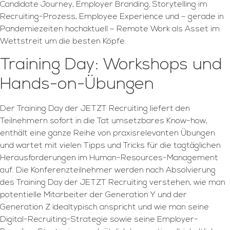
Candidate Journey, Employer Branding, Storytelling im
Recruiting-Prozess, Employee Experience und – gerade in
Pandemiezeiten hochaktuell – Remote Work als Asset im
Wettstreit um die besten Köpfe.
Training Day: Workshops und
Hands-on-Übungen
Der Training Day der JETZT Recruiting liefert den
Teilnehmern sofort in die Tat umsetzbares Know-how,
enthält eine ganze Reihe von praxisrelevanten Übungen
und wartet mit vielen Tipps und Tricks für die tagtäglichen
Herausforderungen im Human-Resources-Management
auf. Die Konferenzteilnehmer werden nach Absolvierung
des Training Day der JETZT Recruiting verstehen, wie man
potentielle Mitarbeiter der Generation Y und der
Generation Z idealtypisch anspricht und wie man seine
Digital-Recruiting-Strategie sowie seine Employer-