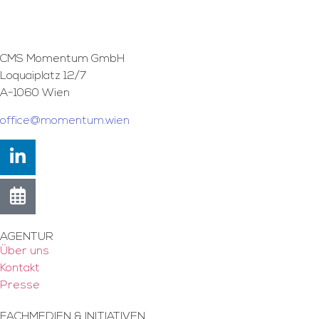
CMS Momentum GmbH
Loquaiplatz 12/7
A-1060 Wien
office@momentum.wien
AGENTUR
Über uns
Kontakt
Presse
FACHMEDIEN & INITIATIVEN