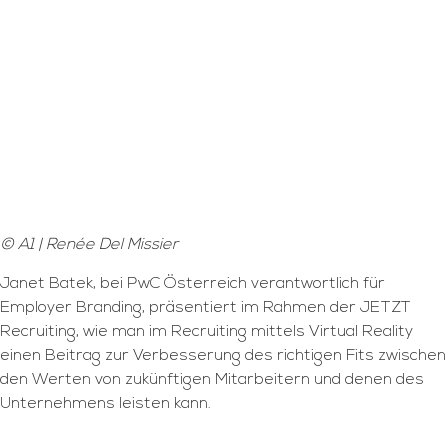
© A1 | Renée Del Missier
Janet Batek, bei PwC Österreich verantwortlich für
Employer Branding, präsentiert im Rahmen der JETZT
Recruiting, wie man im Recruiting mittels Virtual Reality
einen Beitrag zur Verbesserung des richtigen Fits zwischen
den Werten von zukünftigen Mitarbeitern und denen des
Unternehmens leisten kann.