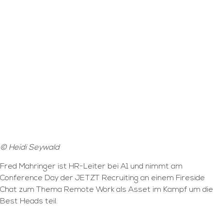
© Heidi Seywald
Fred Mahringer ist HR-Leiter bei A1 und nimmt am
Conference Day der JETZT Recruiting an einem Fireside
Chat zum Thema Remote Work als Asset im Kampf um die
Best Heads teil.