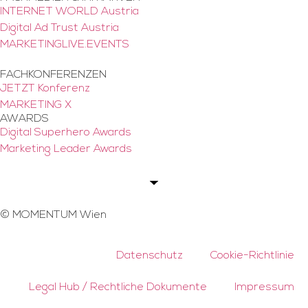
INTERNET WORLD Austria
Digital Ad Trust Austria
MARKETINGLIVE.EVENTS
FACHKONFERENZEN
JETZT Konferenz
MARKETING X
AWARDS
Digital Superhero Awards
Marketing Leader Awards
©
MOMENTUM Wien
Datenschutz
Cookie-Richtlinie
Legal Hub / Rechtliche Dokumente
Impressum