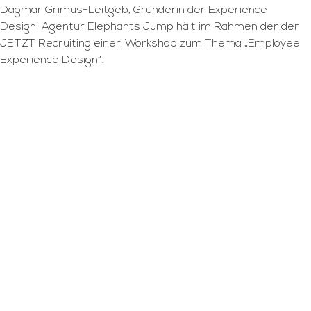
Dagmar Grimus-Leitgeb, Gründerin der Experience
Design-Agentur Elephants Jump hält im Rahmen der der
JETZT Recruiting einen Workshop zum Thema „Employee
Experience Design“.