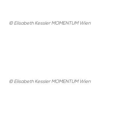
© Elisabeth Kessler MOMENTUM Wien
© Elisabeth Kessler MOMENTUM Wien