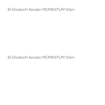
© Elisabeth Kessler MOMENTUM Wien
© Elisabeth Kessler MOMENTUM Wien