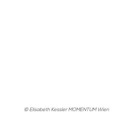
© Elisabeth Kessler MOMENTUM Wien