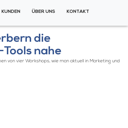
KUNDEN
ÜBER UNS
KONTAKT
rbern die
I-Tools nahe
en von vier Workshops, wie man aktuell in Marketing und