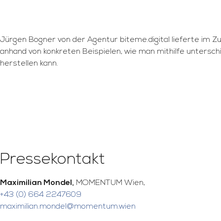
Jürgen Bogner von der Agentur biteme.digital lieferte im
anhand von konkreten Beispielen, wie man mithilfe unterschi
herstellen kann.
Pressekontakt
Maximilian Mondel,
MOMENTUM Wien,
+43 (0) 664 2247609
maximilian.mondel@momentum.wien