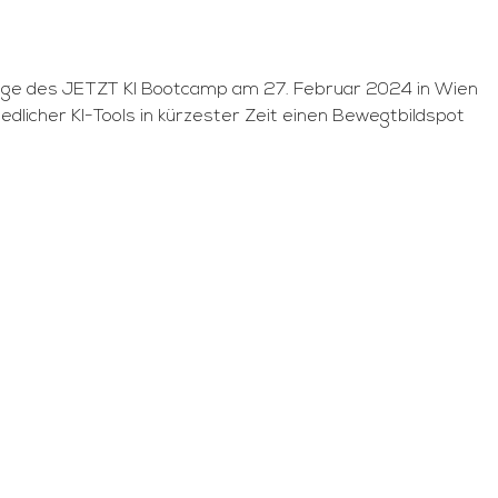
 Zuge des JETZT KI Bootcamp am 27. Februar 2024 in Wien
edlicher KI-Tools in kürzester Zeit einen Bewegtbildspot