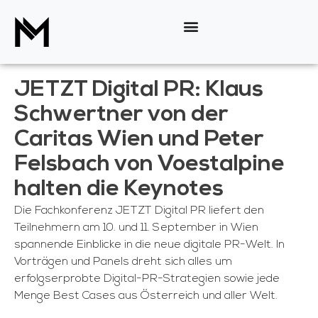
JETZT Digital PR: Klaus
Schwertner von der
Caritas Wien und Peter
Felsbach von Voestalpine
halten die Keynotes
Die Fachkonferenz JETZT Digital PR liefert den
Teilnehmern am 10. und 11. September in Wien
spannende Einblicke in die neue digitale PR-Welt. In
Vorträgen und Panels dreht sich alles um
erfolgserprobte Digital-PR-Strategien sowie jede
Menge Best Cases aus Österreich und aller Welt.