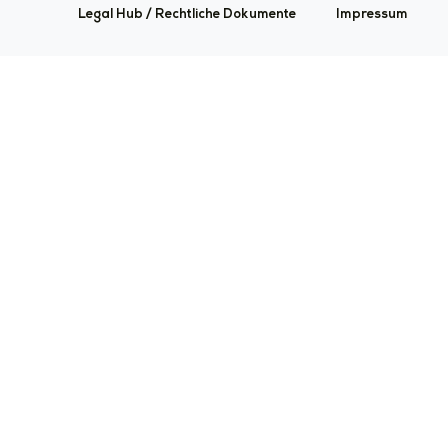
Legal Hub / Rechtliche Dokumente
Impressum