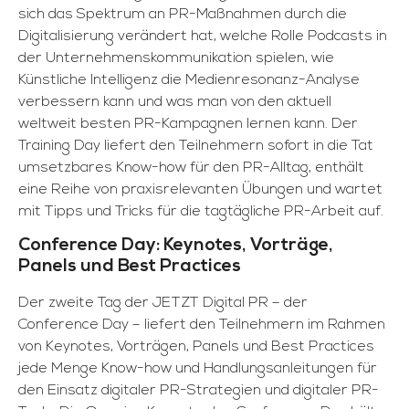
sich das Spektrum an PR-Maßnahmen durch die
Digitalisierung verändert hat, welche Rolle Podcasts in
der Unternehmenskommunikation spielen, wie
Künstliche Intelligenz die Medienresonanz-Analyse
verbessern kann und was man von den aktuell
weltweit besten PR-Kampagnen lernen kann. Der
Training Day liefert den Teilnehmern sofort in die Tat
umsetzbares Know-how für den PR-Alltag, enthält
eine Reihe von praxisrelevanten Übungen und wartet
mit Tipps und Tricks für die tagtägliche PR-Arbeit auf.
Conference Day: Keynotes, Vorträge,
Panels und Best Practices
Der zweite Tag der JETZT Digital PR – der
Conference Day – liefert den Teilnehmern im Rahmen
von Keynotes, Vorträgen, Panels und Best Practices
jede Menge Know-how und Handlungsanleitungen für
den Einsatz digitaler PR-Strategien und digitaler PR-