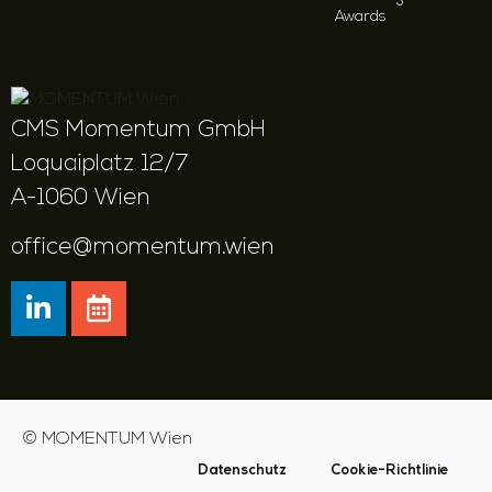
Awards
CMS Momentum GmbH
Loquaiplatz 12/7
A-1060 Wien
office@momentum.wien
©
MOMENTUM Wien
Datenschutz
Cookie-Richtlinie