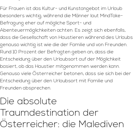
Für Frauen ist das Kultur- und Kunstangebot im Urlaub
besonders wichtig, während die Männer laut MindTake-
Befragung eher auf mögliche Sport- und
Abenteuermöglichkeiten achten. Es zeigt sich ebenfalls,
dass die Gesellschaft von Haustieren während des Urlaubs
genauso wichtig ist wie die der Familie und von Freunden.
Rund 10 Prozent der Befragten geben an, dass die
Entscheidung über den Urlaubsort auf der Möglichkeit
basiert, ob das Haustier mitgenommen werden kann.
Genauso viele Österreicher betonen, dass sie sich bei der
Entscheidung über den Urlaubsort mit Familie und
Freunden absprechen.
Die absolute
Traumdestination der
Österreicher: die Malediven