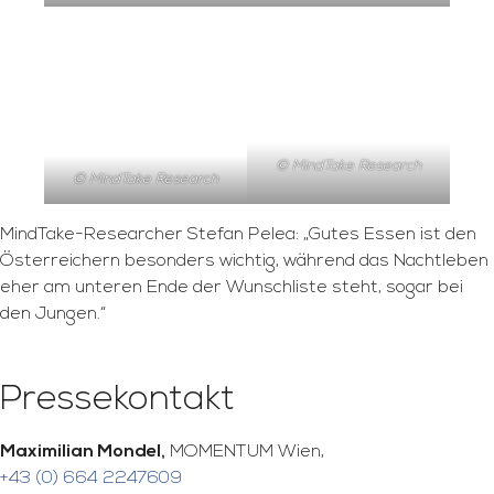
© MindTake Research
© MindTake Research
MindTake-Researcher Stefan Pelea: „Gutes Essen ist den
Österreichern besonders wichtig, während das Nachtleben
eher am unteren Ende der Wunschliste steht, sogar bei
den Jungen.“
Pressekontakt
Maximilian Mondel,
MOMENTUM Wien,
+43 (0) 664 2247609