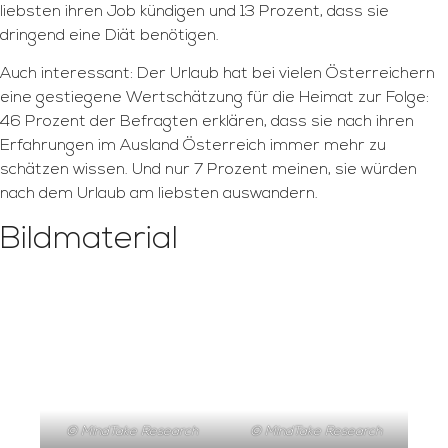
liebsten ihren Job kündigen und 13 Prozent, dass sie
dringend eine Diät benötigen.
Auch interessant: Der Urlaub hat bei vielen Österreichern
eine gestiegene Wertschätzung für die Heimat zur Folge:
46 Prozent der Befragten erklären, dass sie nach ihren
Erfahrungen im Ausland Österreich immer mehr zu
schätzen wissen. Und nur 7 Prozent meinen, sie würden
nach dem Urlaub am liebsten auswandern.
Bildmaterial
© MindTake Research
© MindTake Research