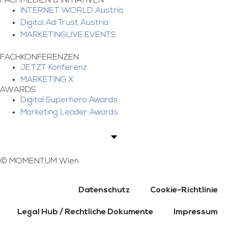
FACHMEDIEN & INITIATIVEN
INTERNET WORLD Austria
Digital Ad Trust Austria
MARKETINGLIVE.EVENTS
FACHKONFERENZEN
JETZT Konferenz
MARKETING X
AWARDS
Digital Superhero Awards
Marketing Leader Awards
©
MOMENTUM Wien
Datenschutz
Cookie-Richtlinie
Legal Hub / Rechtliche Dokumente
Impressum