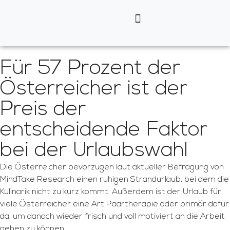
Für 57 Prozent der
Österreicher ist der
Preis der
entscheidende Faktor
bei der Urlaubswahl
Die Österreicher bevorzugen laut aktueller Befragung von
MindTake Research einen ruhigen Strandurlaub, bei dem die
Kulinarik nicht zu kurz kommt. Außerdem ist der Urlaub für
viele Österreicher eine Art Paartherapie oder primär dafür
da, um danach wieder frisch und voll motiviert an die Arbeit
gehen zu können.