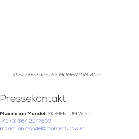
© Elisabeth Kessler MOMENTUM Wien
Pressekontakt
Maximilian Mondel,
MOMENTUM Wien,
+43 (0) 664 2247609
maximilian.mondel@momentum.wien