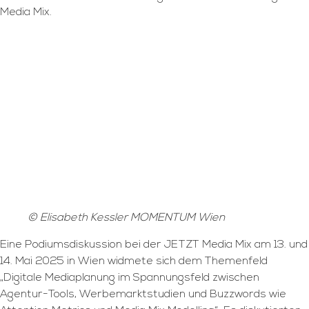
Media Mix.
© Elisabeth Kessler MOMENTUM Wien
Eine Podiumsdiskussion bei der JETZT Media Mix am 13. und
14. Mai 2025 in Wien widmete sich dem Themenfeld
„Digitale Mediaplanung im Spannungsfeld zwischen
Agentur-Tools, Werbemarktstudien und Buzzwords wie