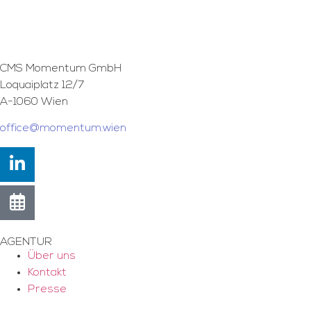
CMS Momentum GmbH
Loquaiplatz 12/7
A-1060 Wien
office@momentum.wien
AGENTUR
Über uns
Kontakt
Presse