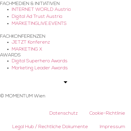
FACHMEDIEN & INITIATIVEN
INTERNET WORLD Austria
Digital Ad Trust Austria
MARKETINGLIVE.EVENTS
FACHKONFERENZEN
JETZT Konferenz
MARKETING X
AWARDS
Digital Superhero Awards
Marketing Leader Awards
©
MOMENTUM Wien
Datenschutz
Cookie-Richtlinie
Legal Hub / Rechtliche Dokumente
Impressum