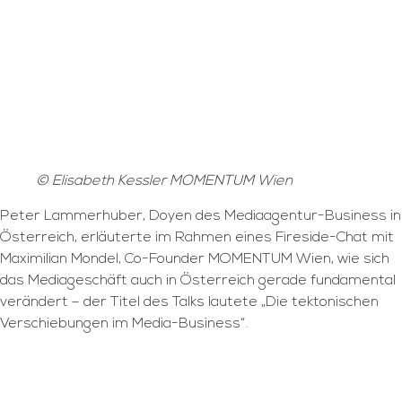
© Elisabeth Kessler MOMENTUM Wien
Peter Lammerhuber, Doyen des Mediaagentur-Business in
Österreich, erläuterte im Rahmen eines Fireside-Chat mit
Maximilian Mondel, Co-Founder MOMENTUM Wien, wie sich
das Mediageschäft auch in Österreich gerade fundamental
verändert – der Titel des Talks lautete „Die tektonischen
Verschiebungen im Media-Business“.