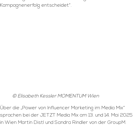
Kampagnenerfolg entscheidet“.
© Elisabeth Kessler MOMENTUM Wien
Über die „Power von Influencer Marketing im Media Mix“
sprachen bei der JETZT Media Mix am 13. und 14. Mai 2025
in Wien Martin Distl und Sandra Rindler von der GroupM.