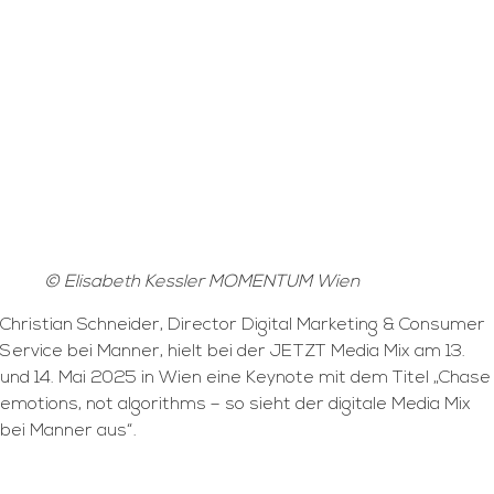
© Elisabeth Kessler MOMENTUM Wien
Christian Schneider, Director Digital Marketing & Consumer
Service bei Manner, hielt bei der JETZT Media Mix am 13.
und 14. Mai 2025 in Wien eine Keynote mit dem Titel „Chase
emotions, not algorithms – so sieht der digitale Media Mix
bei Manner aus“.