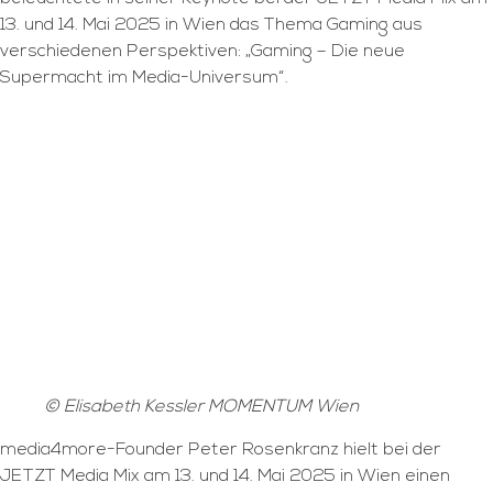
13. und 14. Mai 2025 in Wien das Thema Gaming aus
verschiedenen Perspektiven: „Gaming – Die neue
Supermacht im Media-Universum“.
© Elisabeth Kessler MOMENTUM Wien
media4more-Founder Peter Rosenkranz hielt bei der
JETZT Media Mix am 13. und 14. Mai 2025 in Wien einen