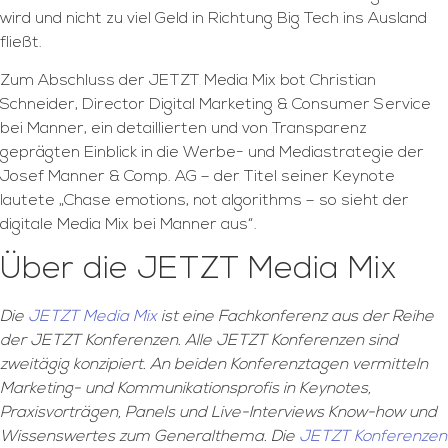
wird und nicht zu viel Geld in Richtung Big Tech ins Ausland
fließt.
Zum Abschluss der JETZT Media Mix bot Christian
Schneider, Director Digital Marketing & Consumer Service
bei Manner, ein detaillierten und von Transparenz
geprägten Einblick in die Werbe- und Mediastrategie der
Josef Manner & Comp. AG – der Titel seiner Keynote
lautete „Chase emotions, not algorithms – so sieht der
digitale Media Mix bei Manner aus“.
Über die JETZT Media Mix
Die
JETZT Media Mix
ist eine Fachkonferenz aus der Reihe
der JETZT Konferenzen. Alle JETZT Konferenzen sind
zweitägig konzipiert. An beiden Konferenztagen vermitteln
Marketing- und Kommunikationsprofis in Keynotes,
Praxisvorträgen, Panels und Live-Interviews Know-how und
Wissenswertes zum Generalthema. Die
JETZT Konferenzen