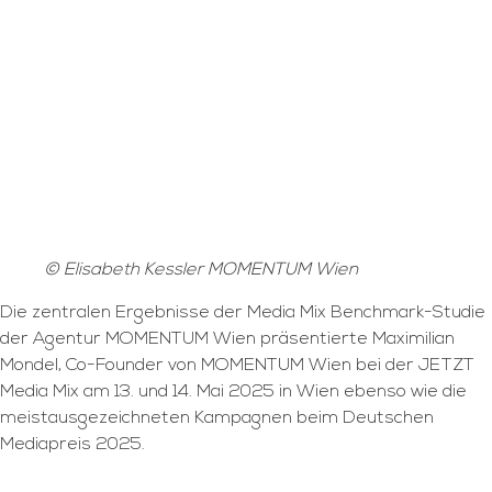
© Elisabeth Kessler MOMENTUM Wien
Die zentralen Ergebnisse der Media Mix Benchmark-Studie
der Agentur MOMENTUM Wien präsentierte Maximilian
Mondel, Co-Founder von MOMENTUM Wien bei der JETZT
Media Mix am 13. und 14. Mai 2025 in Wien ebenso wie die
meistausgezeichneten Kampagnen beim Deutschen
Mediapreis 2025.