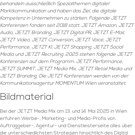
behandeln ausschließlich Spezialthemen digitaler
Marktkommunikation und haben das Ziel, die digitale
Kompetenz in Unternehmen zu stärken. Folgende JETZT
Konferenzen fanden seit 2018 statt: JETZT Amazon, JETZT
Audio, JETZT Branding, JETZT Digital PR, JETZT E-Mail,
JETZT Video, JETZT Conversion, JETZT Voice, JETZT
Performance, JETZT KI, JETZT Shopping, JETZT Social
Media und JETZT Recruiting. 2025 stehen folgende JETZT
Konferenzen auf dem Programm: JETZT Performance,
JETZT SUMMIT, JETZT Media Mix, JETZT Retail Media und
JETZT Branding. Die JETZT Konferenzen werden von der
Kommunikationsagentur MOMENTUM Wien veranstaltet.
Bildmaterial
Bei der JETZT Media Mix am 13. und 14. Mai 2025 in Wien
erfuhren Werbe-, Marketing- und Media-Profis von
Auftraggeber-, Agentur- und Dienstleisterseite alles über
die unterschiedlichsten Strategien hinsichtlich des Digital