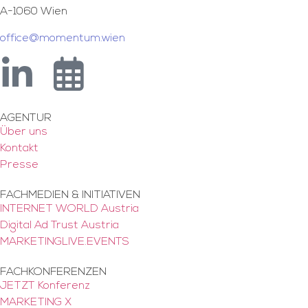
A-1060 Wien
office@momentum.wien
AGENTUR
Über uns
Kontakt
Presse
FACHMEDIEN & INITIATIVEN
INTERNET WORLD Austria
Digital Ad Trust Austria
MARKETINGLIVE.EVENTS
FACHKONFERENZEN
JETZT Konferenz
MARKETING X