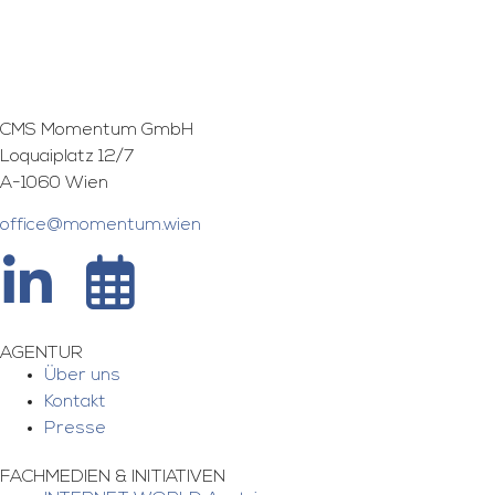
CMS Momentum GmbH
Loquaiplatz 12/7
A-1060 Wien
office@momentum.wien
AGENTUR
Über uns
Kontakt
Presse
FACHMEDIEN & INITIATIVEN