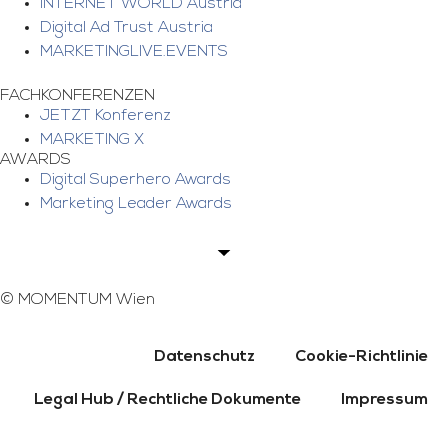
INTERNET WORLD Austria
Digital Ad Trust Austria
MARKETINGLIVE.EVENTS
FACHKONFERENZEN
JETZT Konferenz
MARKETING X
AWARDS
Digital Superhero Awards
Marketing Leader Awards
©
MOMENTUM Wien
Datenschutz
Cookie-Richtlinie
Legal Hub / Rechtliche Dokumente
Impressum