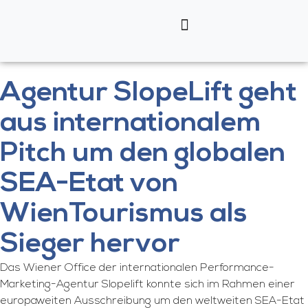
Agentur SlopeLift geht
aus internationalem
Pitch um den globalen
SEA-Etat von
WienTourismus als
Sieger hervor
Das Wiener Office der internationalen Performance-
Marketing-Agentur Slopelift konnte sich im Rahmen einer
europaweiten Ausschreibung um den weltweiten SEA-Etat