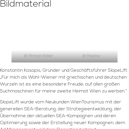
Bildmaterial
© Michael Kobler
© Pixabay
Konstantin Kasapis, Gründer und Geschäftsführer SlopeLift:
„Für mich als Wahl-Wiener mit griechischen und deutschen
Wurzeln ist es eine besondere Freude, auf allen großen
Suchmaschinen für meine zweite Heimat Wien zu werben.“
SlopeLift wurde vom Neukunden WienTourismus mit der
generellen SEA-Beratung, der Strategieentwicklung, der
Übernahme der aktuellen SEA-Kampagnen und deren
Optimierung sowie der Erstellung neuer Kampagnen, dem