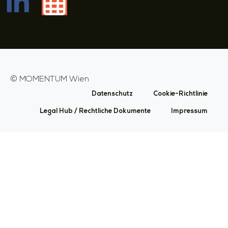
©
MOMENTUM Wien
Datenschutz
Cookie-Richtlinie
Legal Hub / Rechtliche Dokumente
Impressum