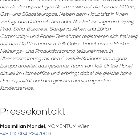
den deutschsprachigen Raum sowie auf die Länder Mittel-,
Ost- und Südosteuropas. Neben dem Hauptsitz in Wien
verfügt das Unternehmen über Niederlassungen in Leipzig,
Prag, Sofia, Bukarest, Sarajevo, Athen und Zürich.
Community- und Panel-Teilnehmer registrieren sich freiwillig
auf den Plattformen von Talk Online Panel, um an Markt-,
Meinungs- und Produktforschung teilzunehmen. In
Übereinstimmung mit den Covid19-Maßnahmen in ganz
Europa arbeitet das gesamte Team von Talk Online Panel
aktuell im Homeoffice und erbringt dabei die gleiche hohe
Datenqualität und den gleichen hervorragenden
Kundenservice.
Pressekontakt
Maximilian Mondel,
MOMENTUM Wien,
+43 (0) 664 2247609