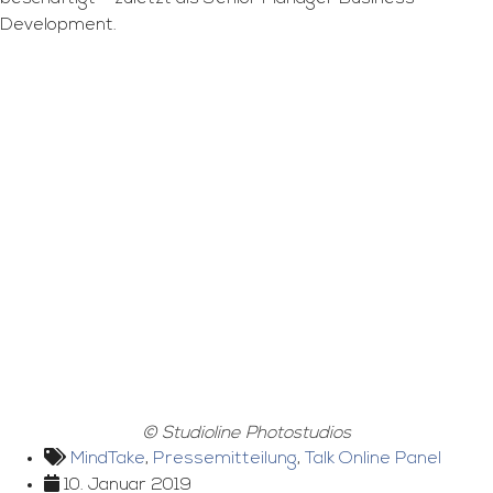
Development.
© Studioline Photostudios
MindTake
,
Pressemitteilung
,
Talk Online Panel
10. Januar 2019