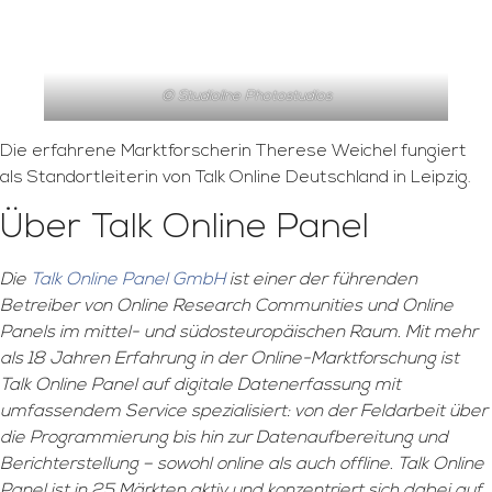
© Studioline Photostudios
Die erfahrene Marktforscherin Therese Weichel fungiert
als Standortleiterin von Talk Online Deutschland in Leipzig.
Über Talk Online Panel
Die
Talk Online Panel GmbH
ist einer der führenden
Betreiber von Online Research Communities und Online
Panels im mittel- und südosteuropäischen Raum. Mit mehr
als 18 Jahren Erfahrung in der Online-Marktforschung ist
Talk Online Panel auf digitale Datenerfassung mit
umfassendem Service spezialisiert: von der Feldarbeit über
die Programmierung bis hin zur Datenaufbereitung und
Berichterstellung – sowohl online als auch offline. Talk Online
Panel ist in 25 Märkten aktiv und konzentriert sich dabei auf