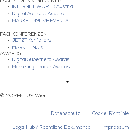
FACHMEDIEN & INITIATIVEN
INTERNET WORLD Austria
Digital Ad Trust Austria
MARKETINGLIVE.EVENTS
FACHKONFERENZEN
JETZT Konferenz
MARKETING X
AWARDS
Digital Superhero Awards
Marketing Leader Awards
©
MOMENTUM Wien
Datenschutz
Cookie-Richtlinie
Legal Hub / Rechtliche Dokumente
Impressum